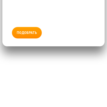
ПОДОБРАТЬ