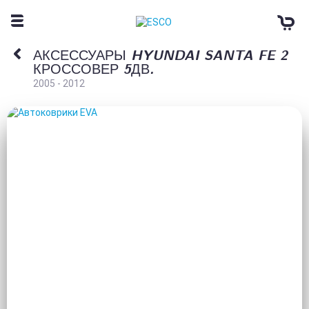
АКСЕССУАРЫ HYUNDAI SANTA FE 2
КРОССОВЕР 5ДВ.
2005 - 2012
АВТОКОВРИКИ EVA