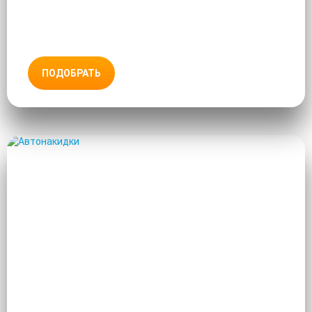
ПОДОБРАТЬ
АВТОНАКИДКИ