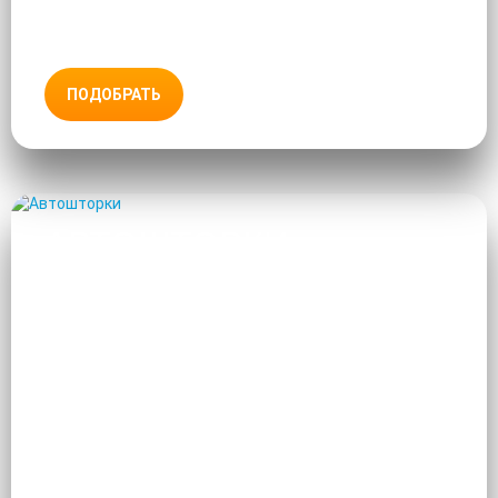
ПОДОБРАТЬ
АВТОШТОРКИ