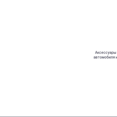
Аксессуары 
автомобиля и