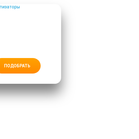
АРОМАТИЗ
АТОРЫ
ПОДОБРАТЬ