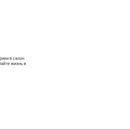
рики в салон
лайте жизнь в