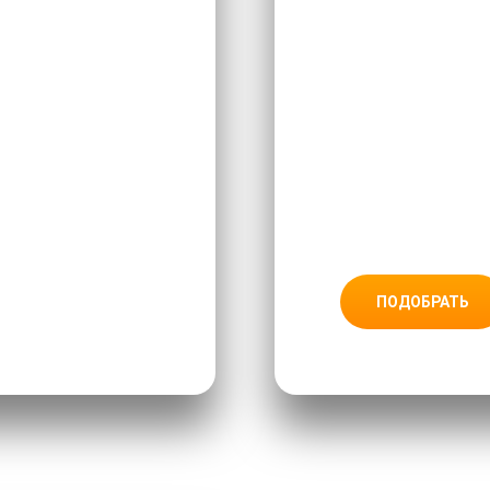
ПОДОБРАТЬ