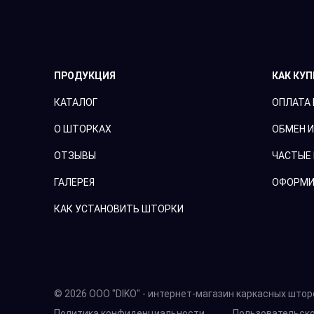
ПРОДУКЦИЯ
КАК КУ
КАТАЛОГ
ОПЛАТА 
О ШТОРКАХ
ОБМЕН И
ОТЗЫВЫ
ЧАСТЫЕ
ГАЛЕРЕЯ
ОФОРМИ
КАК УСТАНОВИТЬ ШТОРКИ
© 2026 ООО "DIKO" - интернет-магазин каркасных штор
Политика конфиденциальности
Пользовательск