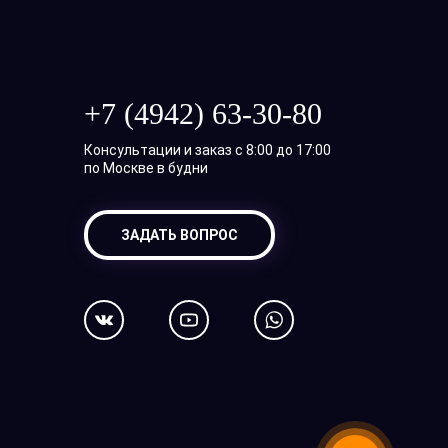
+7 (4942) 63-30-80
Консультации и заказ с 8:00 до 17:00
по Москве в будни
ЗАДАТЬ ВОПРОС