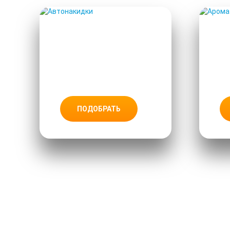
АВТОНАКИ
ДКИ
ПОДОБРАТЬ