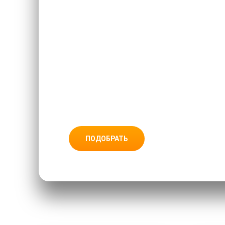
ПОДОБРАТЬ