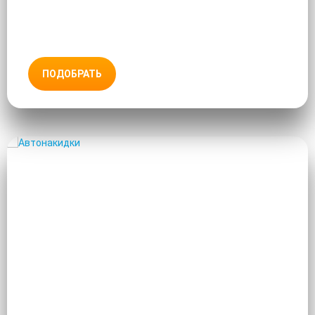
ПОДОБРАТЬ
АВТОНАКИДКИ