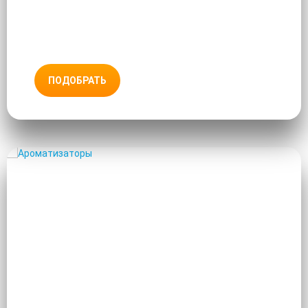
ПОДОБРАТЬ
АРОМАТИЗАТОРЫ