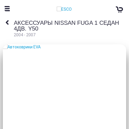
АКСЕССУАРЫ NISSAN FUGA 1 СЕДАН
4ДВ. Y50
2004 - 2007
АВТОКОВРИКИ EVA