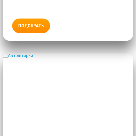
ПОДОБРАТЬ
АВТОШТОРКИ