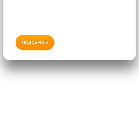
ПОДОБРАТЬ