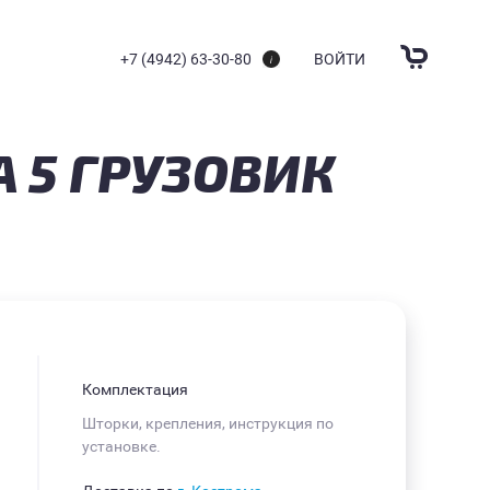
+7 (4942) 63-30-80
ВОЙТИ
 5 ГРУЗОВИК
Комплектация
Шторки, крепления, инструкция по
установке.