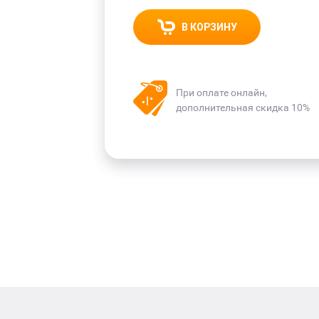
В КОРЗИНУ
При оплате онлайн,
дополнительная скидка 10%