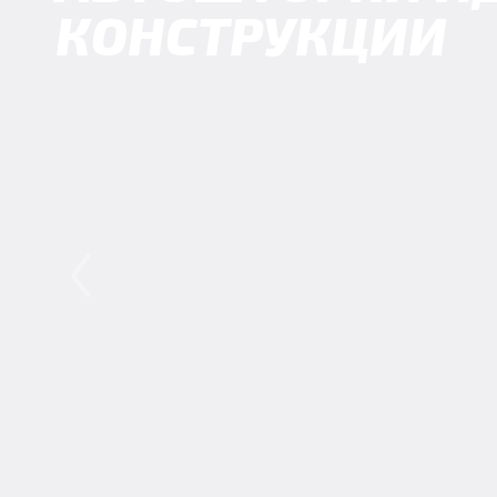
КОНСТРУКЦИИ