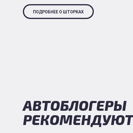
ПОДРОБНЕЕ О ШТОРКАХ
АВТОБЛОГЕРЫ
РЕКОМЕНДУЮ