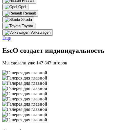
Nissan
Opel
Renault
Skoda
Toyota
Volkswagen
Еще
EscO создает индивидуальность
Мы сделали уже 147 847 шторок