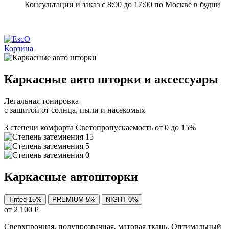
Консультации и заказ с 8:00 до 17:00 по Москве в будни
Корзина
Каркасные авто шторки и аксессуары
Легальная тонировка
с защитой от солнца, пыли и насекомых
3 степени комфорта
Светопропускаемость от 0 до 15%
Каркасные автошторки
Tinted 15%
PREMIUM 5%
NIGHT 0%
от 2 100 Р
Cверхпрочная, полупрозрачная, матовая ткань. Оптимальный