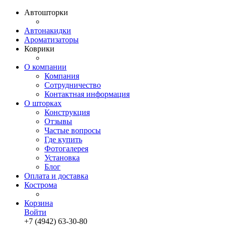
Автошторки
Автонакидки
Ароматизаторы
Коврики
О компании
Компания
Сотрудничество
Контактная информация
О шторках
Конструкция
Отзывы
Частые вопросы
Где купить
Фотогалерея
Установка
Блог
Оплата и доставка
Кострома
Корзина
Войти
+7 (4942) 63-30-80