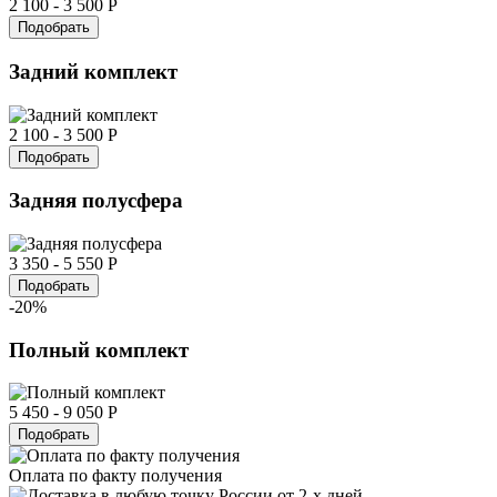
2 100 - 3 500 Р
Подобрать
Задний комплект
2 100 - 3 500 Р
Подобрать
Задняя полусфера
3 350 - 5 550 Р
Подобрать
-20%
Полный комплект
5 450 - 9 050 Р
Подобрать
Оплата по факту получения