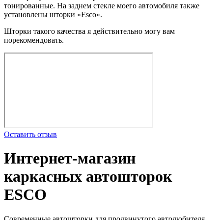
тонированные. На заднем стекле моего автомобиля также
установлены шторки «Esco».
Шторки такого качества я действительно могу вам
порекомендовать.
Оставить отзыв
Интернет-магазин
каркасных автошторок
ESCO
Современные автошторки для продвинутого автолюбителя