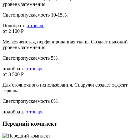
уровень затемнения.
Светопропускаемость 10-15%.
Подобрать
о товаре
от 2 100 Р
Мелкоячеистая, перфорированная ткань. Создает высокий
уровень затемнения.
Светопропускаемость 5%.
подобрать
о товаре
от 3 500 Р
Для стояночного использования. Снаружи создает эффект
зеркала.
Светопропускаемость 0%.
подобрать
о товаре
Передний комплект