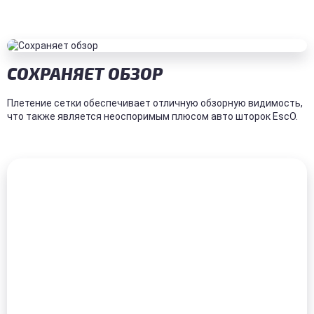
СОХРАНЯЕТ ОБЗОР
Плетение сетки обеспечивает отличную обзорную видимость,
что также является неоспоримым плюсом авто шторок EscO.