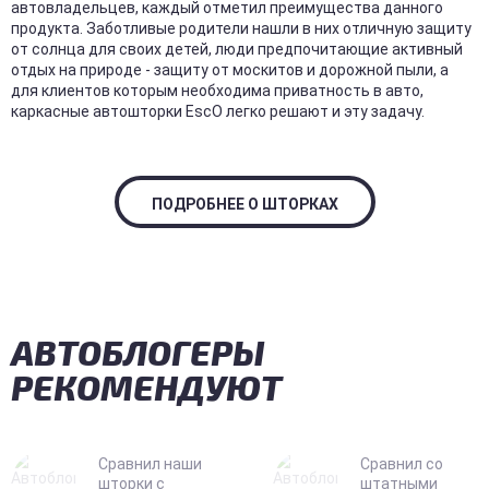
автовладельцев, каждый отметил преимущества данного
продукта. Заботливые родители нашли в них отличную защиту
от солнца для своих детей, люди предпочитающие активный
отдых на природе - защиту от москитов и дорожной пыли, а
для клиентов которым необходима приватность в авто,
каркасные автошторки EscO легко решают и эту задачу.
ПОДРОБНЕЕ О ШТОРКАХ
АВТОБЛОГЕРЫ
РЕКОМЕНДУЮТ
Сравнил наши
Сравнил со
шторки с
штатными