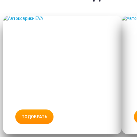
АВТОКОВРИКИ EVA
ПОДОБРАТЬ