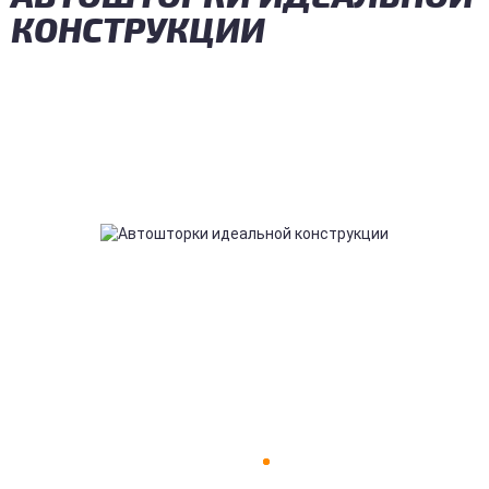
КОНСТРУКЦИИ