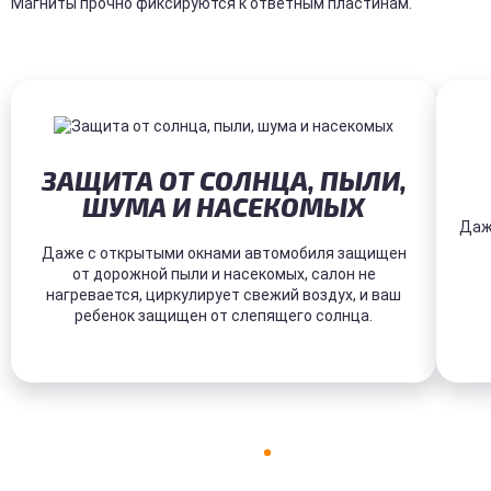
Магниты прочно фиксируются к ответным пластинам.
ЗАЩИТА ОТ СОЛНЦА, ПЫЛИ,
ШУМА И НАСЕКОМЫХ
Даж
Даже с открытыми окнами автомобиля защищен
от дорожной пыли и насекомых, салон не
нагревается, циркулирует свежий воздух, и ваш
ребенок защищен от слепящего солнца.