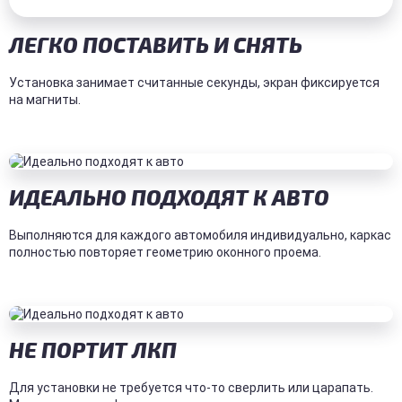
ЛЕГКО ПОСТАВИТЬ И СНЯТЬ
Установка занимает считанные секунды, экран фиксируется
на магниты.
ИДЕАЛЬНО ПОДХОДЯТ К АВТО
Выполняются для каждого автомобиля индивидуально, каркас
полностью повторяет геометрию оконного проема.
НЕ ПОРТИТ ЛКП
Для установки не требуется что-то сверлить или царапать.