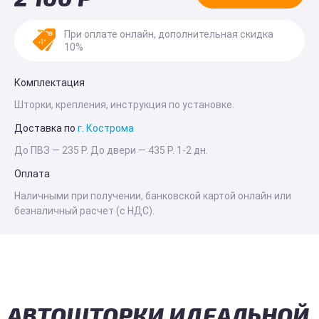
При оплате онлайн, дополнительная скидка
10%
Комплектация
Шторки, крепления, инструкция по установке.
Доставка по
г. Кострома
До ПВЗ —
235 Р
. До двери —
435 Р
. 1-2 дн.
Оплата
Наличными при получении, банковской картой онлайн или
безналичный расчет (с НДС).
АВТОШТОРКИ ИДЕАЛЬНОЙ