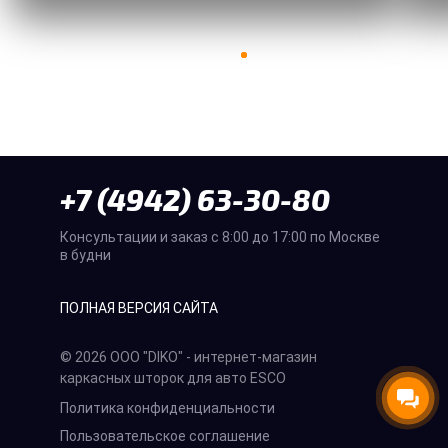
+7 (4942) 63-30-80
Консультации и заказ с 8:00 до 17:00 по Москве
в будни
ПОЛНАЯ ВЕРСИЯ САЙТА
© 2026 ООО "DIKO" - интернет-магазин
каркасных шторок для авто ESCO
Политика конфиденциальности
Пользовательское соглашение