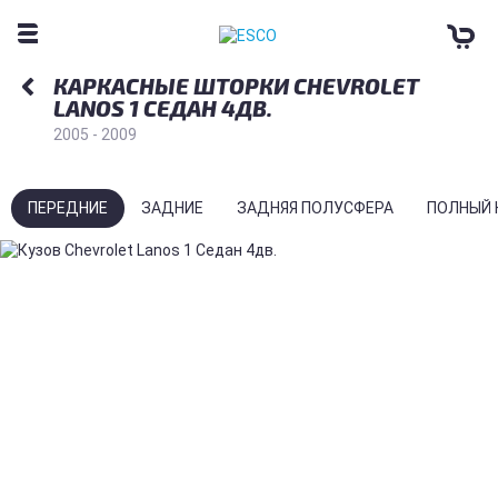
КАРКАСНЫЕ ШТОРКИ CHEVROLET
LANOS 1 СЕДАН 4ДВ.
2005 - 2009
ПЕРЕДНИЕ
ЗАДНИЕ
ЗАДНЯЯ ПОЛУСФЕРА
ПОЛНЫЙ