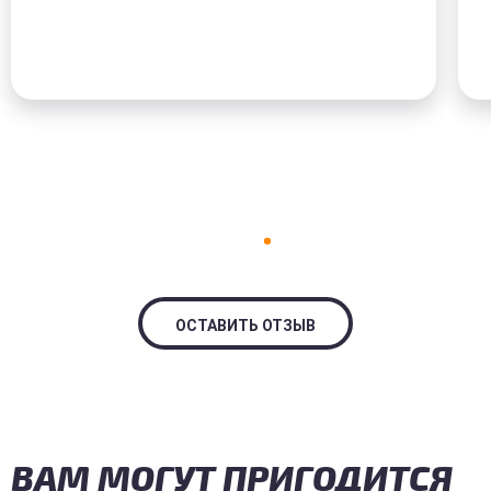
ОСТАВИТЬ ОТЗЫВ
ВАМ МОГУТ ПРИГОДИТСЯ