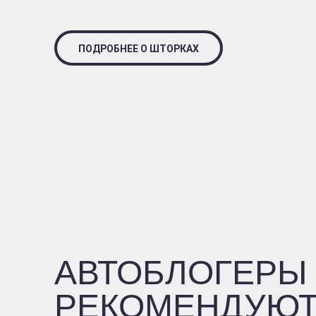
ПОДРОБНЕЕ О ШТОРКАХ
АВТОБЛОГЕРЫ
РЕКОМЕНДУЮ