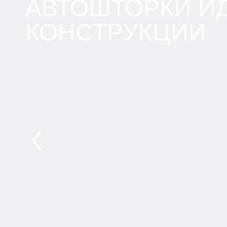
АВТОШТОРКИ И
КОНСТРУКЦИИ