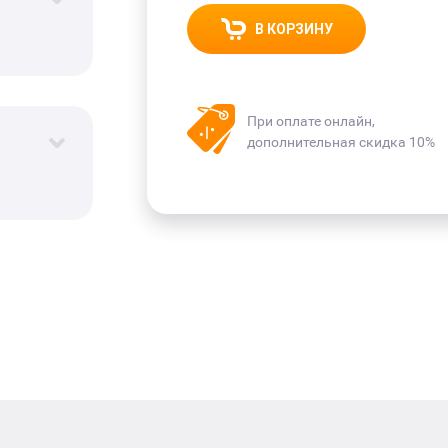
В КОРЗИНУ
При оплате онлайн,
дополнительная скидка 10%