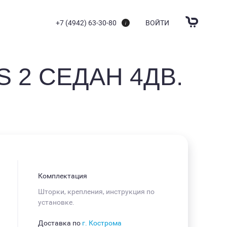
+7 (4942) 63-30-80
ВОЙТИ
 2 СЕДАН 4ДВ.
Комплектация
Шторки, крепления, инструкция по
установке.
Доставка по
г. Кострома