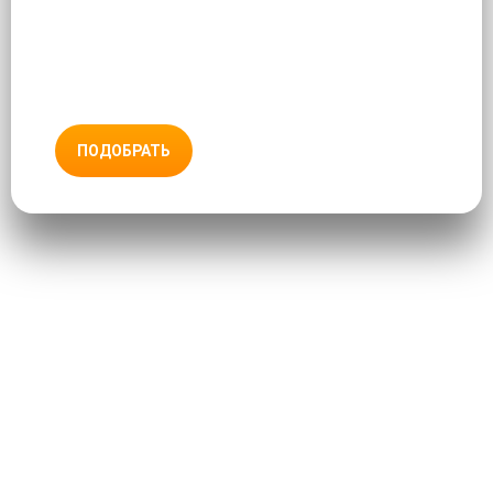
ПОДОБРАТЬ