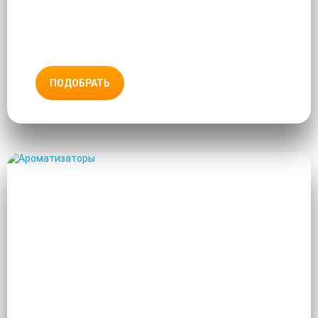
ПОДОБРАТЬ
АРОМАТИЗАТОРЫ