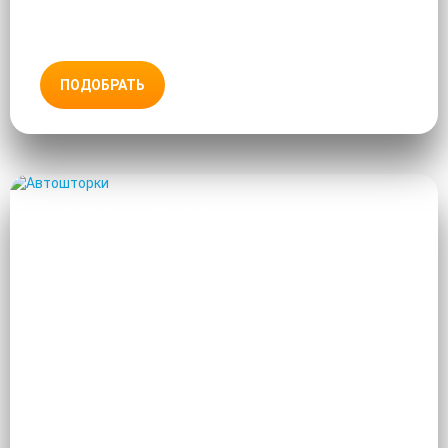
ПОДОБРАТЬ
АВТОШТОРКИ