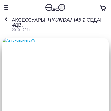
АКСЕССУАРЫ HYUNDAI I45 1 СЕДАН
4ДВ.
2010 - 2014
АВТОКОВРИКИ EVA