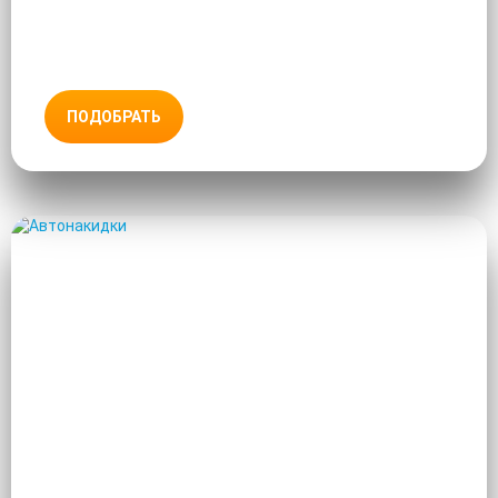
ПОДОБРАТЬ
АВТОНАКИДКИ