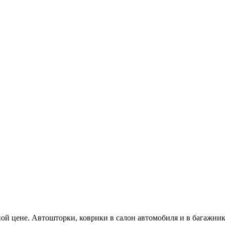
ьной цене. Автошторки, коврики в салон автомобиля и в багажник