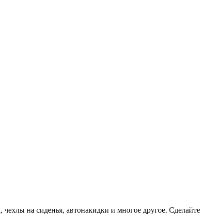
, чехлы на сиденья, автонакидки и многое другое. Сделайте