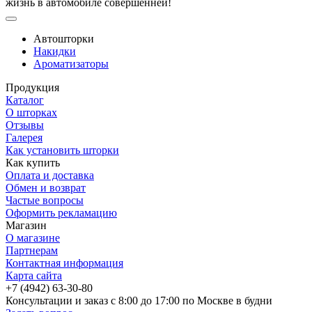
жизнь в автомобиле совершенней!
Автошторки
Накидки
Ароматизаторы
Продукция
Каталог
О шторках
Отзывы
Галерея
Как установить шторки
Как купить
Оплата и доставка
Обмен и возврат
Частые вопросы
Оформить рекламацию
Магазин
О магазине
Партнерам
Контактная информация
Карта сайта
+7 (4942) 63-30-80
Консультации и заказ с 8:00 до 17:00 по Москве в будни