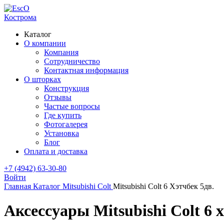
Кострома
Каталог
О компании
Компания
Сотрудничество
Контактная информация
О шторках
Конструкция
Отзывы
Частые вопросы
Где купить
Фотогалерея
Установка
Блог
Оплата и доставка
+7 (4942) 63-30-80
Войти
Главная
Каталог
Mitsubishi
Colt
Mitsubishi Colt 6 Хэтчбек 5дв.
Аксессуары Mitsubishi Colt 6 