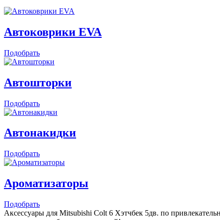
Автоковрики EVA
Подобрать
Автошторки
Подобрать
Автонакидки
Подобрать
Ароматизаторы
Подобрать
Аксессуары для Mitsubishi Colt 6 Хэтчбек 5дв. по привлекател