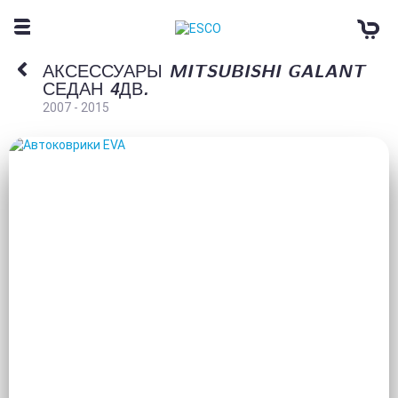
АКСЕССУАРЫ MITSUBISHI GALANT
СЕДАН 4ДВ.
2007 - 2015
АВТОКОВРИКИ EVA