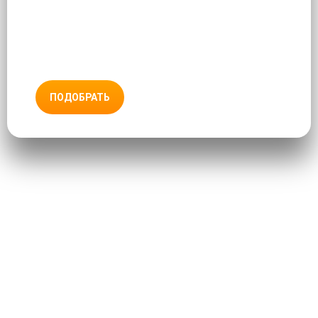
ПОДОБРАТЬ