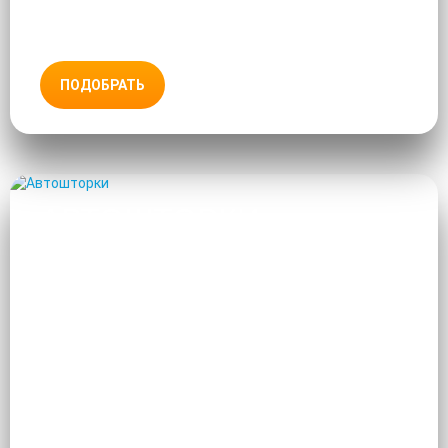
ПОДОБРАТЬ
АВТОШТОРКИ