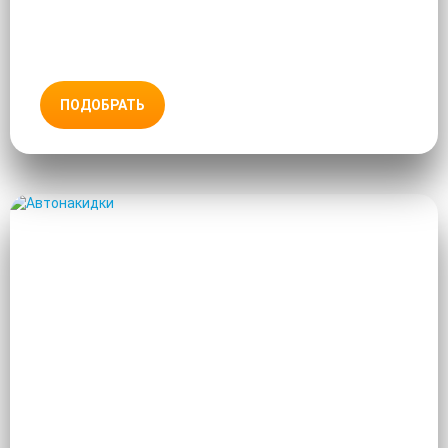
ПОДОБРАТЬ
АВТОНАКИДКИ