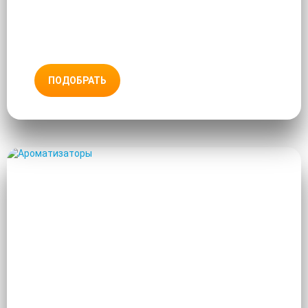
ПОДОБРАТЬ
АРОМАТИЗАТОРЫ