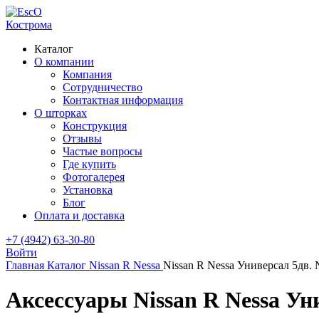
Кострома
Каталог
О компании
Компания
Сотрудничество
Контактная информация
О шторках
Конструкция
Отзывы
Частые вопросы
Где купить
Фотогалерея
Установка
Блог
Оплата и доставка
+7 (4942) 63-30-80
Войти
Главная
Каталог
Nissan
R Nessa
Nissan R Nessa Универсал 5дв.
Аксессуары Nissan R Nessa Ун