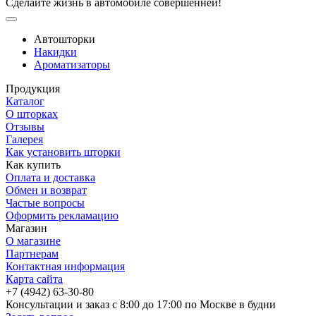
Сделайте жизнь в автомобиле совершенней!
Автошторки
Накидки
Ароматизаторы
Продукция
Каталог
О шторках
Отзывы
Галерея
Как установить шторки
Как купить
Оплата и доставка
Обмен и возврат
Частые вопросы
Оформить рекламацию
Магазин
О магазине
Партнерам
Контактная информация
Карта сайта
+7 (4942) 63-30-80
Консультации и заказ с 8:00 до 17:00 по Москве в будни