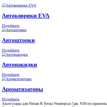
Автоковрики EVA
Подобрать
Автошторки
Подобрать
Автонакидки
Подобрать
Ароматизаторы
Подобрать
Аксессуары для Nissan R Nessa Универсал 5дв. N30 по привлек