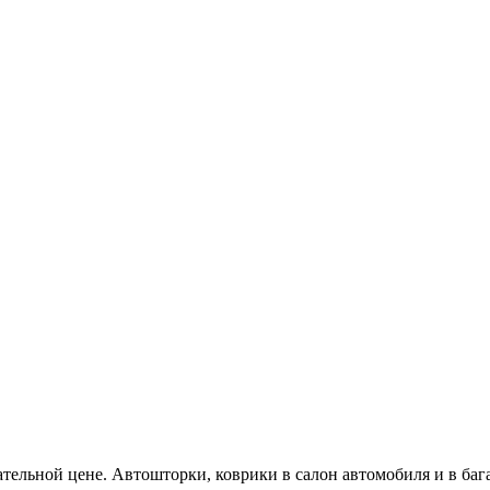
ательной цене. Автошторки, коврики в салон автомобиля и в баг