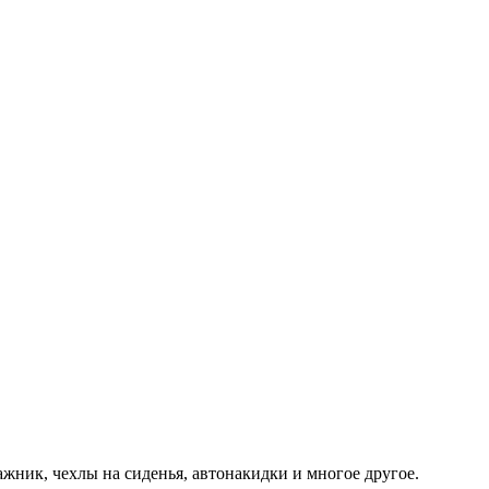
ажник, чехлы на сиденья, автонакидки и многое другое.