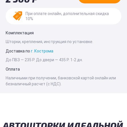
При оплате онлайн, дополнительная скидка
10%
Комплектация
Шторки, крепления, инструкция по установке.
Доставка по
г. Кострома
До ПВЗ —
235 Р
. До двери —
435 Р
. 1-2 дн.
Оплата
Наличными при получении, банковской картой онлайн или
безналичный расчет (с НДС).
АВТОШТОРКИ ИДЕАЛЬНОЙ