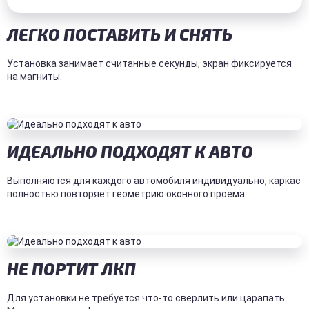
ЛЕГКО ПОСТАВИТЬ И СНЯТЬ
Установка занимает считанные секунды, экран фиксируется
на магниты.
ИДЕАЛЬНО ПОДХОДЯТ К АВТО
Выполняются для каждого автомобиля индивидуально, каркас
полностью повторяет геометрию оконного проема.
НЕ ПОРТИТ ЛКП
Для установки не требуется что-то сверлить или царапать.