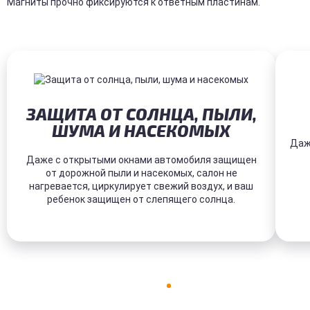
Магниты прочно фиксируются к ответным пластинам.
ЗАЩИТА ОТ СОЛНЦА, ПЫЛИ,
ШУМА И НАСЕКОМЫХ
Даж
Даже с открытыми окнами автомобиля защищен
от дорожной пыли и насекомых, салон не
нагревается, циркулирует свежий воздух, и ваш
ребенок защищен от слепящего солнца.