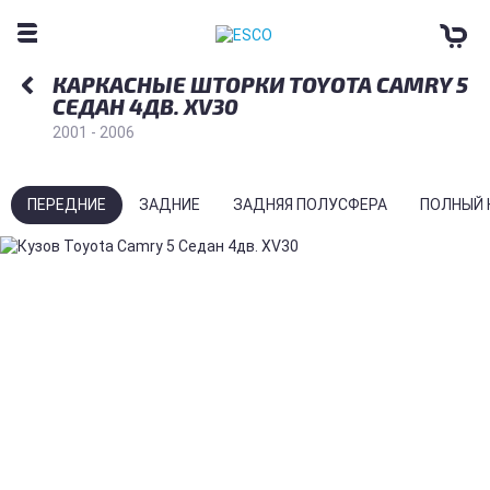
КАРКАСНЫЕ ШТОРКИ TOYOTA CAMRY 5
СЕДАН 4ДВ. XV30
2001 - 2006
ПЕРЕДНИЕ
ЗАДНИЕ
ЗАДНЯЯ ПОЛУСФЕРА
ПОЛНЫЙ