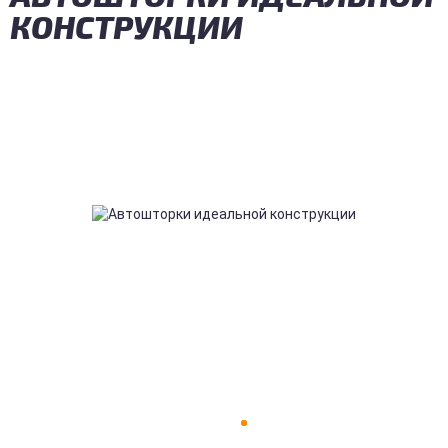
КОНСТРУКЦИИ