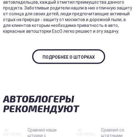
автовладельцев, каждый отметил преимущества данного
продукта. Заботливые родители нашли в них отличную защиту
от солнца для своих детей, люди предпочитающие активный
отдых на природе - защиту от москитов и дорожной пыли, а
для клиентов которым необходима приватность в авто,
каркасные автошторки EscO легко решают и эту задачу.
ПОДРОБНЕЕ О ШТОРКАХ
АВТОБЛОГЕРЫ
РЕКОМЕНДУЮТ
Сравнил наши
Сравнил со
шторки с
штатными