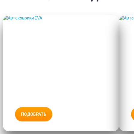
АВТОКОВРИКИ EVA
ПОДОБРАТЬ