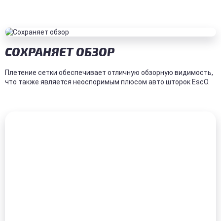
СОХРАНЯЕТ ОБЗОР
Плетение сетки обеспечивает отличную обзорную видимость,
что также является неоспоримым плюсом авто шторок EscO.