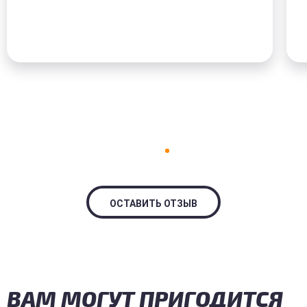
ОСТАВИТЬ ОТЗЫВ
ВАМ МОГУТ ПРИГОДИТСЯ