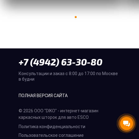
+7 (4942) 63-30-80
Консультации и заказ с 8:00 до 17:00 по Москве
в будни
ПОЛНАЯ ВЕРСИЯ САЙТА
© 2026 ООО "DIKO" - интернет-магазин
каркасных шторок для авто ESCO
Политика конфиденциальности
Пользовательское соглашение