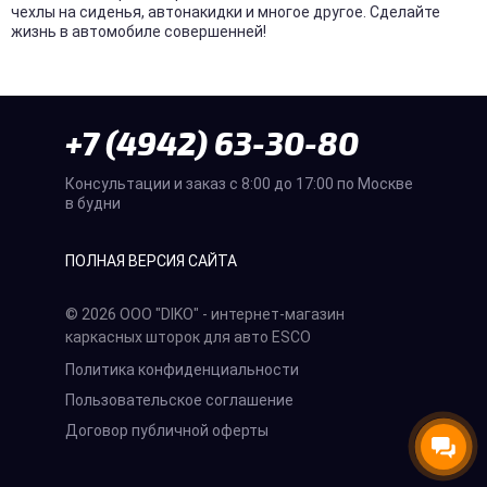
чехлы на сиденья, автонакидки и многое другое. Сделайте
жизнь в автомобиле совершенней!
+7 (4942) 63-30-80
Консультации и заказ с 8:00 до 17:00 по Москве
в будни
ПОЛНАЯ ВЕРСИЯ САЙТА
© 2026 ООО "DIKO" - интернет-магазин
каркасных шторок для авто ESCO
Политика конфиденциальности
Пользовательское соглашение
Договор публичной оферты