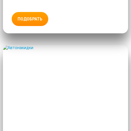
ПОДОБРАТЬ
АВТОНАКИДКИ