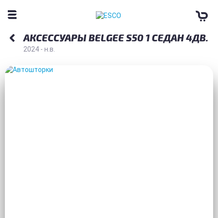
АКСЕССУАРЫ BELGEE S50 1 СЕДАН 4ДВ.
2024 - н.в.
АВТОШТОРКИ