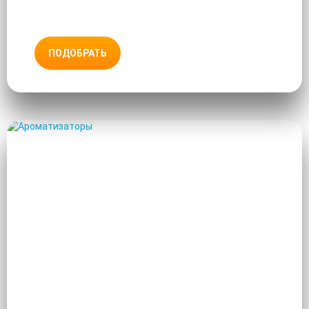
ПОДОБРАТЬ
АРОМАТИЗАТОРЫ