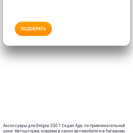
ПОДОБРАТЬ
Аксессуары для Belgee S50 1 Седан 4дв. по привлекательной
цене. Автошторки, коврики в салон автомобиля и в багажник,