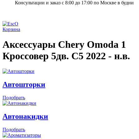
Консультации и заказ с 8:00 до 17:00 по Москве в будни
Корзина
Аксессуары Chery Omoda 1
Кроссовер 5дв. C5
2022 - н.в.
Автошторки
Подобрать
Автонакидки
Подобрать