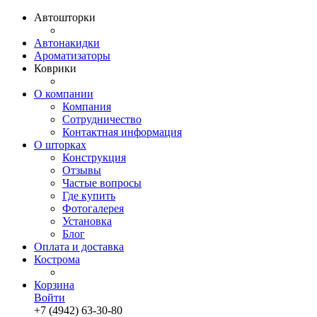
Автошторки
Автонакидки
Ароматизаторы
Коврики
О компании
Компания
Сотрудничество
Контактная информация
О шторках
Конструкция
Отзывы
Частые вопросы
Где купить
Фотогалерея
Установка
Блог
Оплата и доставка
Кострома
Корзина
Войти
+7 (4942) 63-30-80