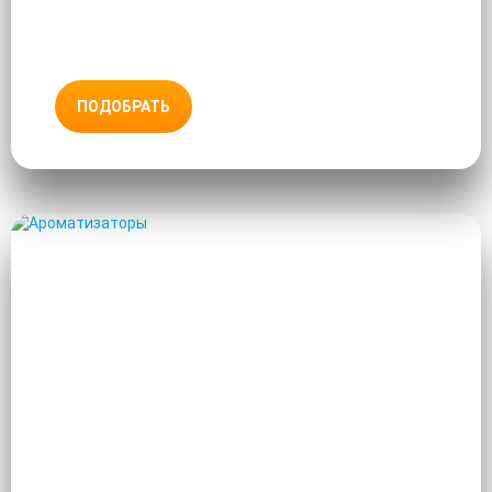
ПОДОБРАТЬ
АРОМАТИЗАТОРЫ