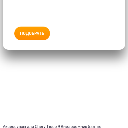
ПОДОБРАТЬ
Аксессуары для Chery Tiggo 9 Внедорожник 5дв. по