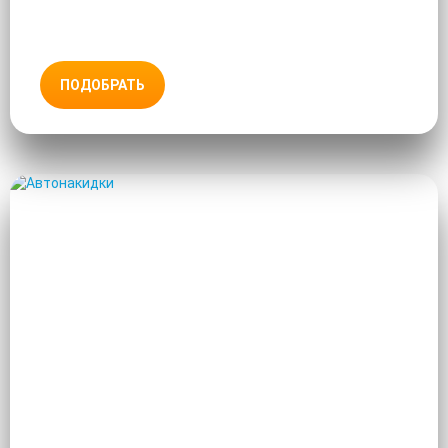
ПОДОБРАТЬ
АВТОНАКИДКИ