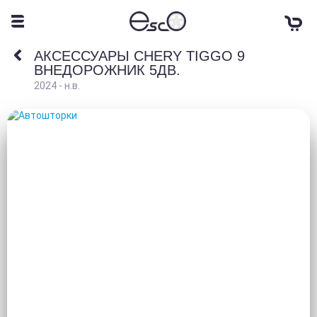
АКСЕССУАРЫ CHERY TIGGO 9
ВНЕДОРОЖНИК 5ДВ.
2024 - н.в.
АВТОШТОРКИ