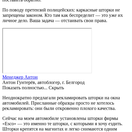
По поводу претензий полицейских: каркасные шторки не
запрещены законом. Кто там как беспределит — это уже их
личное дело. Ваша задача — отстаивать свои права.
Менеджер Антон
Антон Гунтерёв, автоблогер, г. Белгород
Показать полностью...
Скрыть
Неоднократно предлагали рекламировать шторки на окна
автомобилей. Присланные образцы просто не хотелось
рекламировать: они были откровенно плохого качества.
Сейчас на моем автомобиле установлены шторки фирмы
«Esco» — это именно те шторки, с которыми я хочу ездить.
Шторки крепятся на магнитах и легко снимаются одним