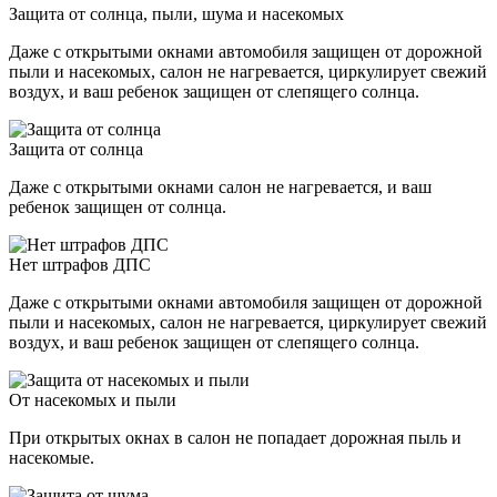
Защита от солнца, пыли, шума и насекомых
Даже с открытыми окнами автомобиля защищен от дорожной
пыли и насекомых, салон не нагревается, циркулирует свежий
воздух, и ваш ребенок защищен от слепящего солнца.
Защита от солнца
Даже с открытыми окнами салон не нагревается, и ваш
ребенок защищен от солнца.
Нет штрафов ДПС
Даже с открытыми окнами автомобиля защищен от дорожной
пыли и насекомых, салон не нагревается, циркулирует свежий
воздух, и ваш ребенок защищен от слепящего солнца.
От насекомых и пыли
При открытых окнах в салон не попадает дорожная пыль и
насекомые.