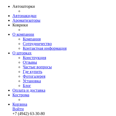
Автошторки
Автонакидки
Ароматизаторы
Коврики
О компании
Компания
Сотрудничество
Контактная информация
О шторках
Конструкция
Отзывы
Частые вопросы
Где купить
Фотогалерея
Установка
Блог
Оплата и доставка
Кострома
Корзина
Войти
+7 (4942) 63-30-80