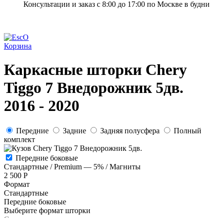
Консультации и заказ с 8:00 до 17:00 по Москве в будни
Корзина
Каркасные шторки Chery
Tiggo 7 Внедорожник 5дв.
2016 - 2020
Передние
Задние
Задняя полусфера
Полный
комплект
Передние боковые
Стандартные / Premium — 5% / Магниты
2 500 Р
Формат
Стандартные
Передние боковые
Выберите формат шторки