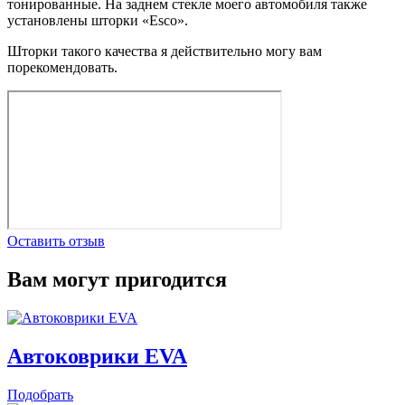
тонированные. На заднем стекле моего автомобиля также
установлены шторки «Esco».
Шторки такого качества я действительно могу вам
порекомендовать.
Оставить отзыв
Вам могут пригодится
Автоковрики EVA
Подобрать