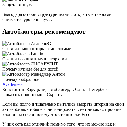
Защита от шума
Благодаря особой структуре ткани с открытыми окнами
снижается уровень шума.
Автоблогеры рекомендуют
Сравнил наши шторки с аналогами
Сравнил со штатными шторками
Почему купила бы для детей
Почему выбрал нас
AcademeG
Константин Заруцкий, автоблогер, г. Санкт-Петербург
Показать полностью...
Скрыть
Если вы долго и тщательно пытались выбрать шторки на свой
автомобиль, чтобы его не тонировать... нет никаких проблем -
хлоп и вы сняли потому что это шторки Esco.
У них есть ряд отличий: помимо того, что их можно как и