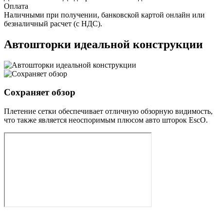
Оплата
Наличными при получении, банковской картой онлайн или
безналичный расчет (с НДС).
Автошторки идеальной конструкции
Сохраняет обзор
Плетение сетки обеспечивает отличную обзорную видимость,
что также является неоспоримым плюсом авто шторок EscO.