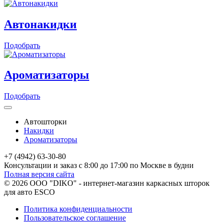
Автонакидки
Подобрать
Ароматизаторы
Подобрать
Автошторки
Накидки
Ароматизаторы
+7 (4942) 63-30-80
Консультации и заказ с 8:00 до 17:00 по Москве в будни
Полная версия сайта
© 2026 ООО "DIKO" - интернет-магазин каркасных шторок
для авто ESCO
Политика конфиденциальности
Пользовательское соглашение