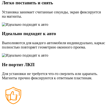
Легко поставить и снять
Установка занимает считанные секунды, экран фиксируется
на магниты.
Идеально подходят к авто
Выполняются для каждого автомобиля индивидуально, каркас
полностью повторяет геометрию оконного проема.
Не портит ЛКП
Для установки не требуется что-то сверлить или царапать.
Магниты прочно фиксируются к ответным пластинам.