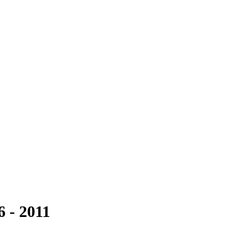
6 - 2011