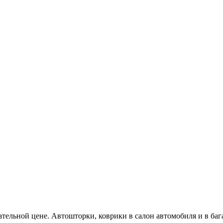
ательной цене. Автошторки, коврики в салон автомобиля и в баг