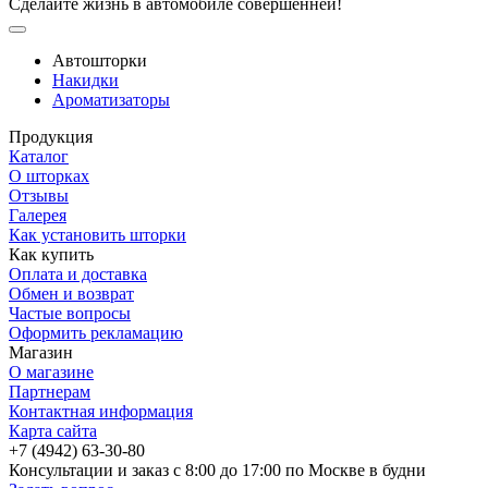
Сделайте жизнь в автомобиле совершенней!
Автошторки
Накидки
Ароматизаторы
Продукция
Каталог
О шторках
Отзывы
Галерея
Как установить шторки
Как купить
Оплата и доставка
Обмен и возврат
Частые вопросы
Оформить рекламацию
Магазин
О магазине
Партнерам
Контактная информация
Карта сайта
+7 (4942) 63-30-80
Консультации и заказ с 8:00 до 17:00 по Москве в будни