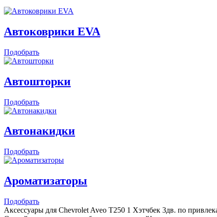
Автоковрики EVA
Подобрать
Автошторки
Подобрать
Автонакидки
Подобрать
Ароматизаторы
Подобрать
Аксессуары для Chevrolet Aveo T250 1 Хэтчбек 3дв. по привлек