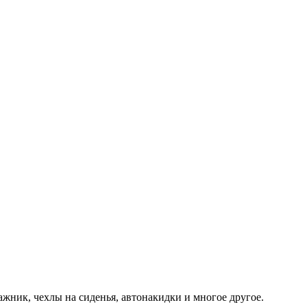
ажник, чехлы на сиденья, автонакидки и многое другое.