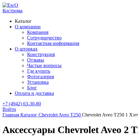
Кострома
Каталог
О компании
Компания
Сотрудничество
Контактная информация
О шторках
Конструкция
Отзывы
Частые вопросы
Где купить
Фотогалерея
Установка
Блог
Оплата и доставка
+7 (4942) 63-30-80
Войти
Главная
Каталог
Chevrolet
Aveo T250
Chevrolet Aveo T250 1 Хэт
Аксессуары Chevrolet Aveo 2 