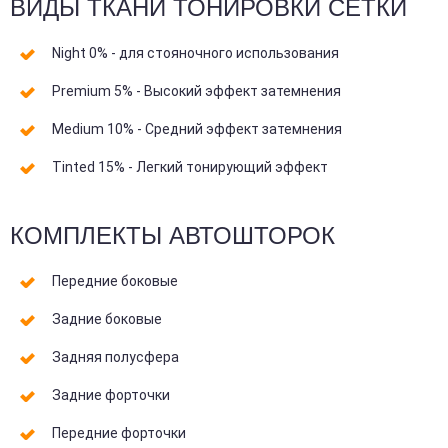
ВИДЫ ТКАНИ ТОНИРОВКИ СЕТКИ
Night 0% - для стояночного использования
Premium 5% - Высокий эффект затемнения
Medium 10% - Средний эффект затемнения
Tinted 15% - Легкий тонирующий эффект
КОМПЛЕКТЫ АВТОШТОРОК
Передние боковые
Задние боковые
Задняя полусфера
Задние форточки
Передние форточки