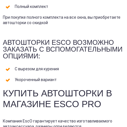
Полный комплект
При покупке полного комплекта на все окна, вы приобретаете
автошторки со скидкой
АВТОШТОРКИ ESCO ВОЗМОЖНО
ЗАКАЗАТЬ С ВСПОМОГАТЕЛЬНЫМИ
ОПЦИЯМИ:
С вырезом для курения
Укороченный вариант
КУПИТЬ АВТОШТОРКИ В
МАГАЗИНЕ ESCO PRO
Компания EscO гарантирует качество изготавливаемого
автоаксессуара, размеры определяются