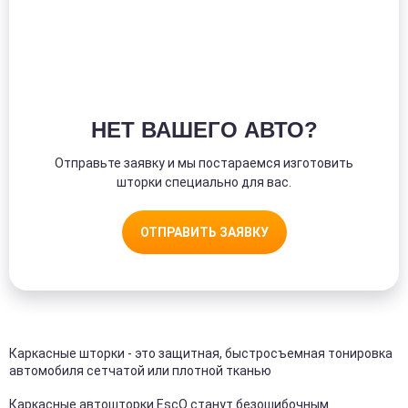
НЕТ ВАШЕГО АВТО?
Отправьте заявку и мы постараемся изготовить
шторки специально для вас.
ОТПРАВИТЬ ЗАЯВКУ
Каркасные шторки - это защитная, быстросъемная тонировка
автомобиля сетчатой или плотной тканью
Каркасные автошторки EscO станут безошибочным