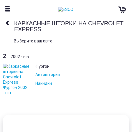
КАРКАСНЫЕ ШТОРКИ НА CHEVROLET
EXPRESS
Выберите ваш авто
2
2002 - н.в.
Фургон
Автошторки
Накидки