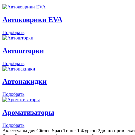
Автоковрики EVA
Подобрать
Автошторки
Подобрать
Автонакидки
Подобрать
Ароматизаторы
Подобрать
Аксессуары для Citroen SpaceTourer 1 Фургон 2дв. по привлека