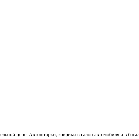
тельной цене. Автошторки, коврики в салон автомобиля и в бага