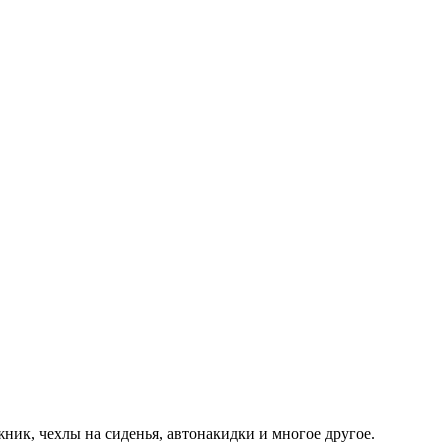
жник, чехлы на сиденья, автонакидки и многое другое.