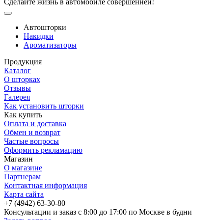
Сделайте жизнь в автомобиле совершенней!
Автошторки
Накидки
Ароматизаторы
Продукция
Каталог
О шторках
Отзывы
Галерея
Как установить шторки
Как купить
Оплата и доставка
Обмен и возврат
Частые вопросы
Оформить рекламацию
Магазин
О магазине
Партнерам
Контактная информация
Карта сайта
+7 (4942) 63-30-80
Консультации и заказ с 8:00 до 17:00 по Москве в будни