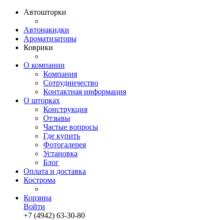
Автошторки
Автонакидки
Ароматизаторы
Коврики
О компании
Компания
Сотрудничество
Контактная информация
О шторках
Конструкция
Отзывы
Частые вопросы
Где купить
Фотогалерея
Установка
Блог
Оплата и доставка
Кострома
Корзина
Войти
+7 (4942) 63-30-80