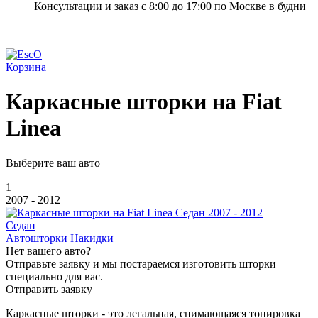
Консультации и заказ с 8:00 до 17:00 по Москве в будни
Корзина
Каркасные шторки на Fiat
Linea
Выберите ваш авто
1
2007 - 2012
Седан
Автошторки
Накидки
Нет вашего авто?
Отправьте заявку и мы постараемся изготовить шторки
специально для вас.
Отправить заявку
Каркасные шторки - это легальная, снимающаяся тонировка