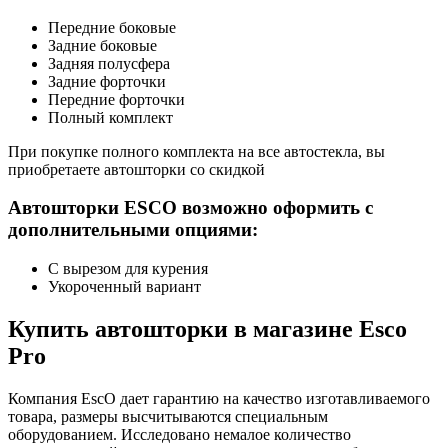
Передние боковые
Задние боковые
Задняя полусфера
Задние форточки
Передние форточки
Полный комплект
При покупке полного комплекта на все автостекла, вы
приобретаете автошторки со скидкой
Автошторки ESCO возможно оформить с
дополнительными опциями:
С вырезом для курения
Укороченный вариант
Купить автошторки в магазине Esco
Pro
Компания EscO дает гарантию на качество изготавливаемого
товара, размеры высчитываются специальным
оборудованием. Исследовано немалое количество