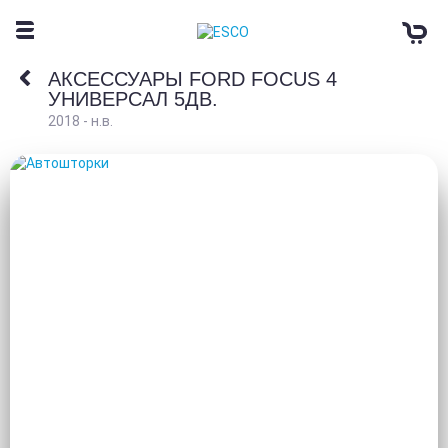
АКСЕССУАРЫ FORD FOCUS 4
УНИВЕРСАЛ 5ДВ.
2018 - н.в.
АВТОШТОРКИ