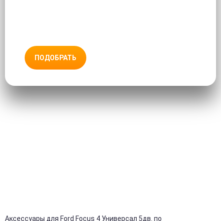
ПОДОБРАТЬ
Аксессуары для Ford Focus 4 Универсал 5дв. по