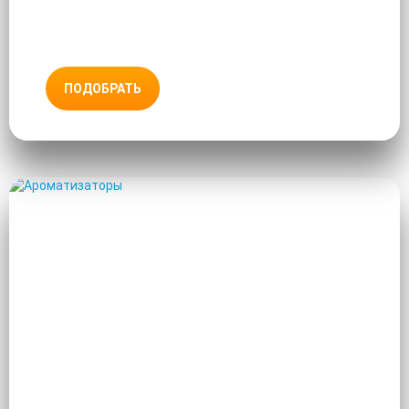
ПОДОБРАТЬ
АРОМАТИЗАТОРЫ