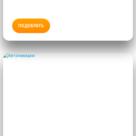
ПОДОБРАТЬ
АВТОНАКИДКИ