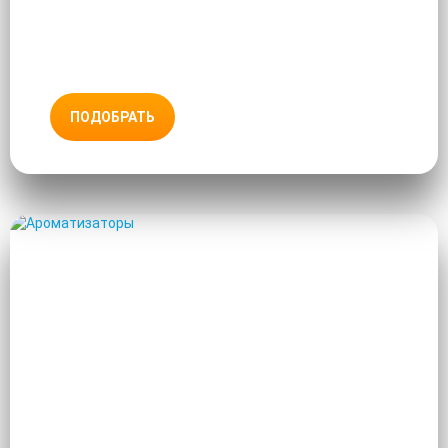
ПОДОБРАТЬ
АРОМАТИЗАТОРЫ