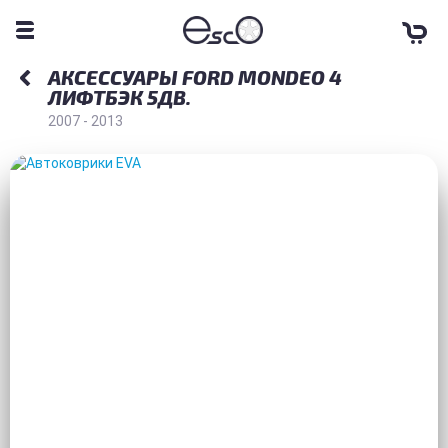
АКСЕССУАРЫ FORD MONDEO 4
ЛИФТБЭК 5ДВ.
2007 - 2013
АВТОКОВРИКИ EVA