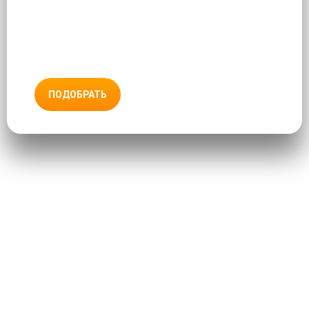
ПОДОБРАТЬ