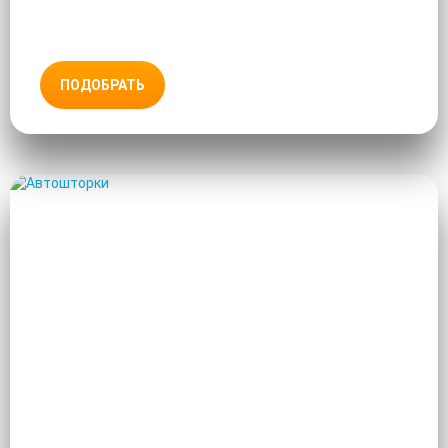
ПОДОБРАТЬ
АВТОШТОРКИ