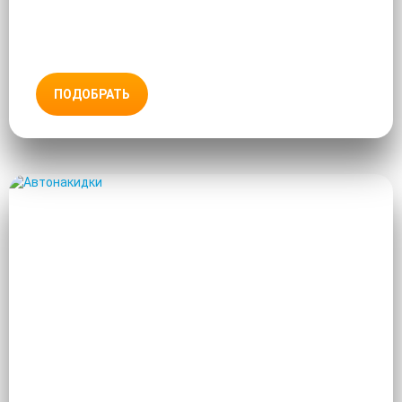
ПОДОБРАТЬ
АВТОНАКИДКИ