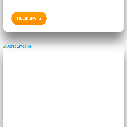
ПОДОБРАТЬ
АВТОШТОРКИ