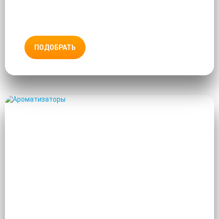
ПОДОБРАТЬ
АРОМАТИЗАТОРЫ