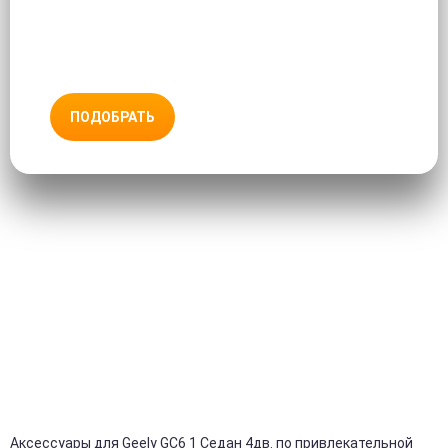
ПОДОБРАТЬ
Аксессуары для Geely GC6 1 Седан 4дв. по привлекательной