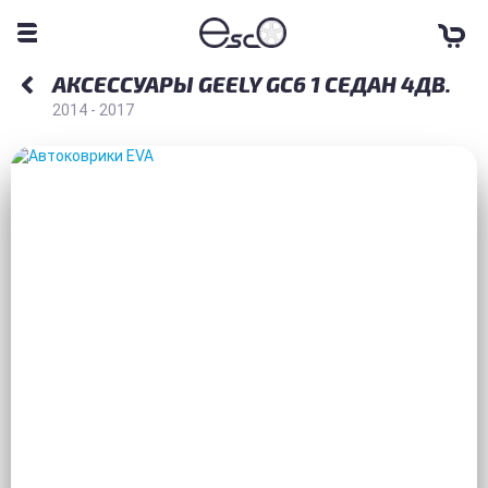
АКСЕССУАРЫ GEELY GC6 1 СЕДАН 4ДВ.
2014 - 2017
АВТОКОВРИКИ EVA