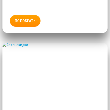
ПОДОБРАТЬ
АВТОНАКИДКИ