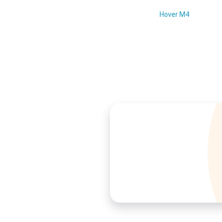
Hover M4