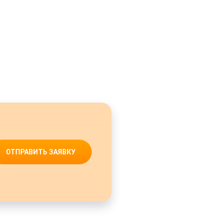
ОТПРАВИТЬ ЗАЯВКУ