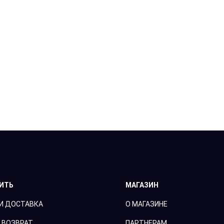
ПИТЬ
МАГАЗИН
И ДОСТАВКА
О МАГАЗИНЕ
 ВОЗВРАТ
ПАРТНЕРАМ