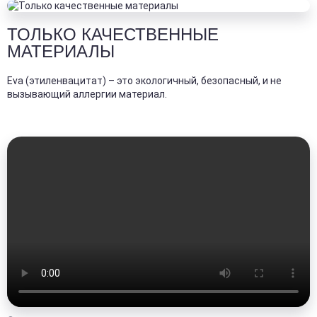
ТОЛЬКО КАЧЕСТВЕННЫЕ
МАТЕРИАЛЫ
Eva (этиленвацитат) – это экологичный, безопасный, и не
вызывающий аллергии материал.