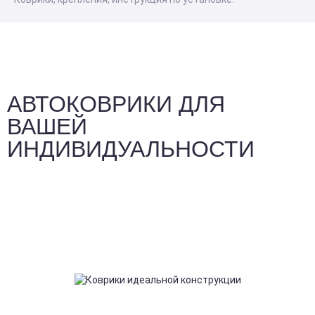
АВТОКОВРИКИ ДЛЯ
ВАШЕЙ
ИНДИВИДУАЛЬНОСТИ