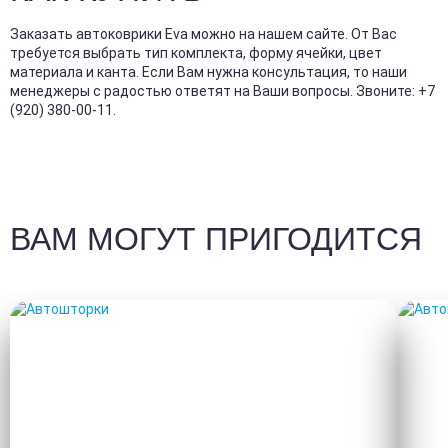
Заказать автоковрики Eva можно на нашем сайте. От Вас
требуется выбрать тип комплекта, форму ячейки, цвет
материала и канта. Если Вам нужна консультация, то наши
менеджеры с радостью ответят на Ваши вопросы. Звоните: +7
(920) 380-00-11.
ВАМ МОГУТ ПРИГОДИТСЯ
АВТОШТОРКИ