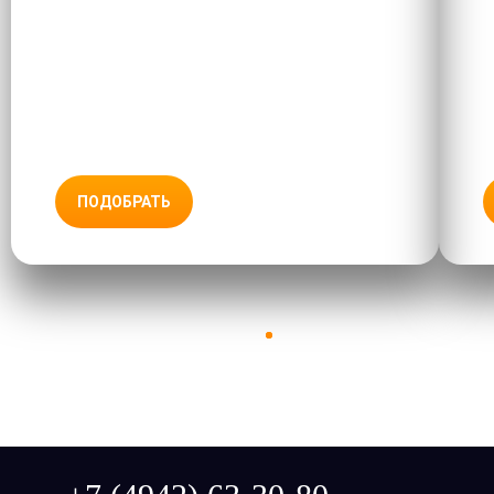
ПОДОБРАТЬ