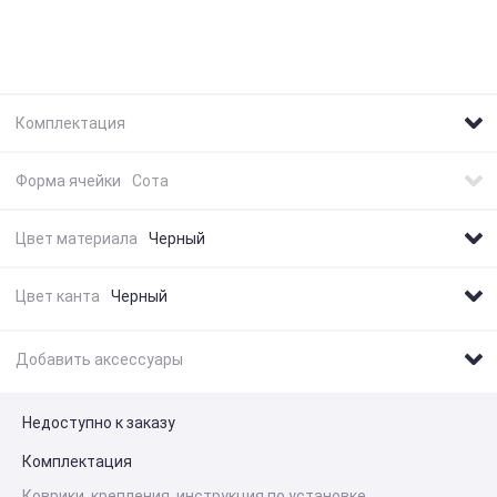
Комплектация
Форма ячейки
Сота
Цвет материала
Черный
Цвет канта
Черный
Добавить аксессуары
Недоступно к заказу
Комплектация
Коврики, крепления, инструкция по установке.