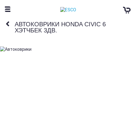
АВТОКОВРИКИ HONDA CIVIC 6
ХЭТЧБЕК 3ДВ.