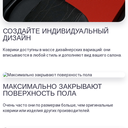
СОЗДАЙТЕ ИНДИВИДУАЛЬНЫЙ
ДИЗАЙН
Коврики доступны в массе дизайнерских вариаций: они
вписываются в любой стиль и дополняют вид вашего салона.
МАКСИМАЛЬНО ЗАКРЫВАЮТ
ПОВЕРХНОСТЬ ПОЛА
Очень часто они по размерам больше, чем оригинальные
коврики или изделия других производителей.