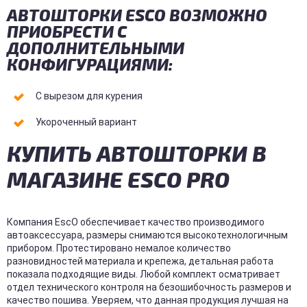
АВТОШТОРКИ ESCO ВОЗМОЖНО
ПРИОБРЕСТИ С
ДОПОЛНИТЕЛЬНЫМИ
КОНФИГУРАЦИЯМИ:
С вырезом для курения
Укороченный вариант
КУПИТЬ АВТОШТОРКИ В
МАГАЗИНЕ ESCO PRO
Компания EscO обеспечивает качество производимого
автоаксессуара, размеры снимаются высокотехнологичным
прибором. Протестировано немалое количество
разновидностей материала и крепежа, детальная работа
показала подходящие виды. Любой комплект осматривает
отдел технического контроля на безошибочность размеров и
качество пошива. Уверяем, что данная продукция лучшая на