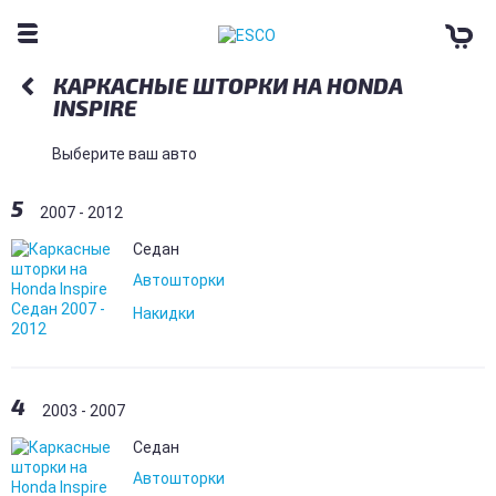
КАРКАСНЫЕ ШТОРКИ НА HONDA
INSPIRE
Выберите ваш авто
5
2007 - 2012
Седан
Автошторки
Накидки
4
2003 - 2007
Седан
Автошторки