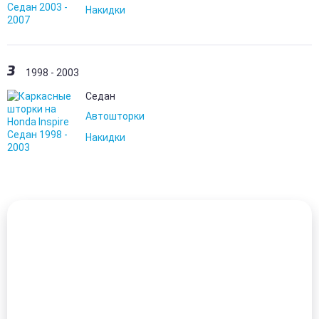
Накидки
3
1998 - 2003
Седан
Автошторки
Накидки