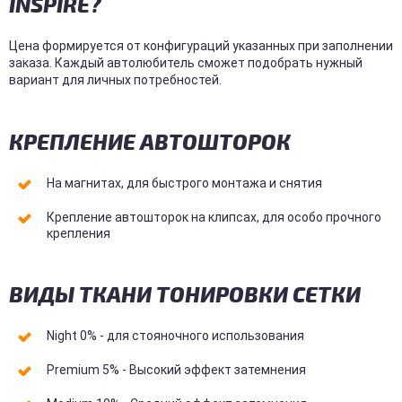
INSPIRE?
Цена формируется от конфигураций указанных при заполнении
заказа. Каждый автолюбитель сможет подобрать нужный
вариант для личных потребностей.
КРЕПЛЕНИЕ АВТОШТОРОК
На магнитах, для быстрого монтажа и снятия
Крепление автошторок на клипсах, для особо прочного
крепления
ВИДЫ ТКАНИ ТОНИРОВКИ СЕТКИ
Night 0% - для стояночного использования
Premium 5% - Высокий эффект затемнения