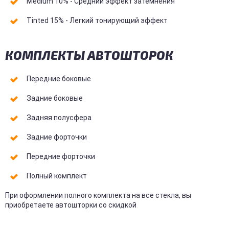
Medium 10% - Средний эффект затемнения
Tinted 15% - Легкий тонирующий эффект
КОМПЛЕКТЫ АВТОШТОРОК
Передние боковые
Задние боковые
Задняя полусфера
Задние форточки
Передние форточки
Полный комплект
При оформлении полного комплекта на все стекла, вы
приобретаете автошторки со скидкой