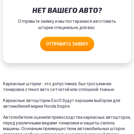
НЕТ ВАШЕГО АВТО?
Отправьте заявку и мы постараемся изготовить
шторки специально для вас.
ОТПРАВИТЬ ЗАЯВКУ
Каркасные шторки - это допустимая, быстросъемная
тонировка стекол авто сетчатой или сплошной тканью
Каркасные автошторки EscO будут хорошим выбором для
автомобилей марки Honda Inspire.
Автолюбители оценили превосходства каркасных автошторок,
перед различными видами тонировки и защиты салона
машины. Основным преимуществом автомобильных шторок