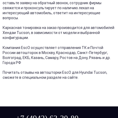
оставьте заявку на обратный звонок, сотрудник фирмы
свяжется и проконсультирует по наличию лекал на
интересующий автомобиль, ответит на интересующие
вопросы.
Каркасная тонировка на заказ производится для автомобилей
Хендаи Tucson, в зависимости от модели и выбранной
конфигурации.
Компания EscO осуществляет отправления ТК и Почтой
России автошторок в Москву, Краснодар, Санкт-Петербург,
Волгоград, ЕКБ, Казань, Самару, Ростов на Дону, Рязань и др.
Города РФ
Почитать отзывы на автошторки EscO для Hyundai Tucson,
сможете в специальном разделе на сайте.