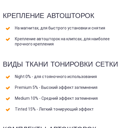
КРЕПЛЕНИЕ АВТОШТОРОК
На магнитах, для быстрого установки и снятия
Крепление автошторок на клипсах, для наиболее
прочного крепления
ВИДЫ ТКАНИ ТОНИРОВКИ СЕТКИ
Night 0% - для стояночного использования
Premium 5% - Высокий эффект затемнения
Medium 10% - Средний эффект затемнения
Tinted 15% - Легкий тонирующий эффект