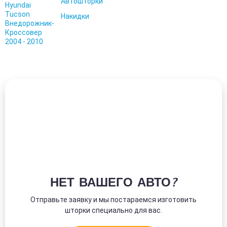
Автошторки
Накидки
НЕТ ВАШЕГО АВТО?
Отправьте заявку и мы постараемся изготовить
шторки специально для вас.