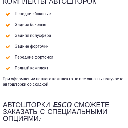
КОМПЛЕКТЫ АВТОШТОРОК
Передние боковые
Задние боковые
Задняя полусфера
Задние форточки
Передние форточки
Полный комплект
При оформлении полного комплекта на все окна, вы получаете
автошторки со скидкой
АВТОШТОРКИ ESCO СМОЖЕТЕ
ЗАКАЗАТЬ С СПЕЦИАЛЬНЫМИ
ОПЦИЯМИ: