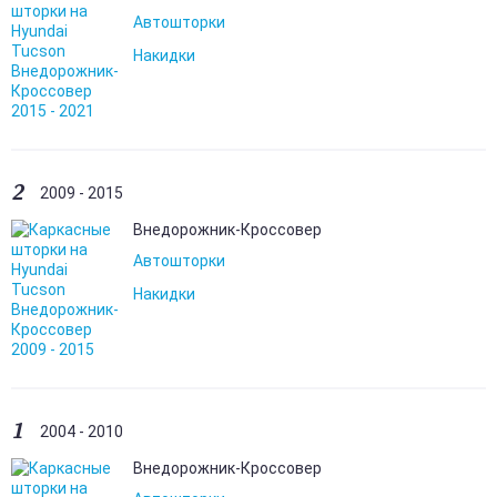
Автошторки
Накидки
2
2009 - 2015
Внедорожник-Кроссовер
Автошторки
Накидки
1
2004 - 2010
Внедорожник-Кроссовер