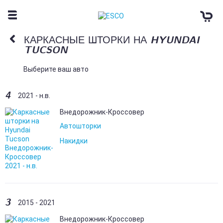
КАРКАСНЫЕ ШТОРКИ НА HYUNDAI
TUCSON
Выберите ваш авто
4
2021 - н.в.
Внедорожник-Кроссовер
Автошторки
Накидки
3
2015 - 2021
Внедорожник-Кроссовер