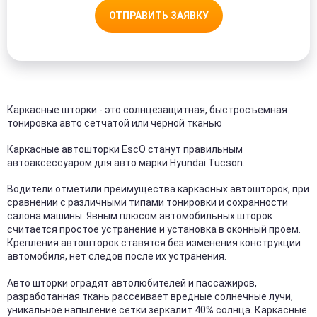
ОТПРАВИТЬ ЗАЯВКУ
Каркасные шторки - это солнцезащитная, быстросъемная
тонировка авто сетчатой или черной тканью
Каркасные автошторки EscO станут правильным
автоаксессуаром для авто марки Hyundai Tucson.
Водители отметили преимущества каркасных автошторок, при
сравнении с различными типами тонировки и сохранности
салона машины. Явным плюсом автомобильных шторок
считается простое устранение и установка в оконный проем.
Крепления автошторок ставятся без изменения конструкции
автомобиля, нет следов после их устранения.
Авто шторки оградят автолюбителей и пассажиров,
разработанная ткань рассеивает вредные солнечные лучи,
уникальное напыление сетки зеркалит 40% солнца. Каркасные