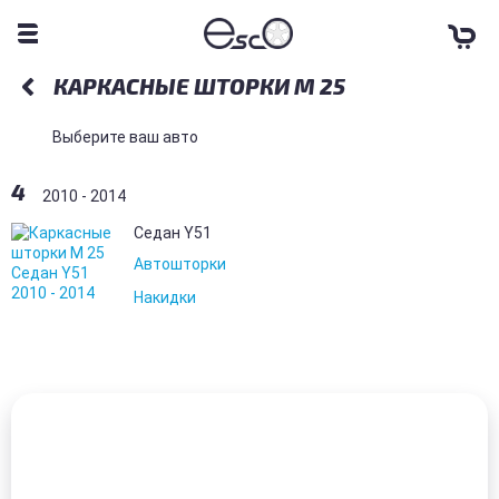
КАРКАСНЫЕ ШТОРКИ M 25
Выберите ваш авто
4
2010 - 2014
Седан Y51
Автошторки
Накидки