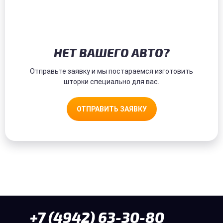
НЕТ ВАШЕГО АВТО?
Отправьте заявку и мы постараемся изготовить
шторки специально для вас.
ОТПРАВИТЬ ЗАЯВКУ
+7 (4942) 63-30-80