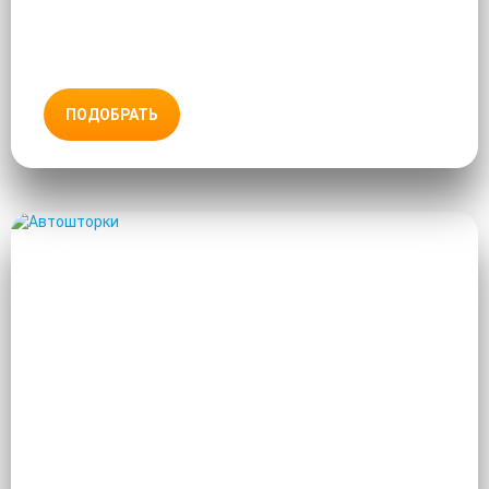
ПОДОБРАТЬ
АВТОШТОРКИ