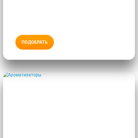
ПОДОБРАТЬ
АРОМАТИЗАТОРЫ