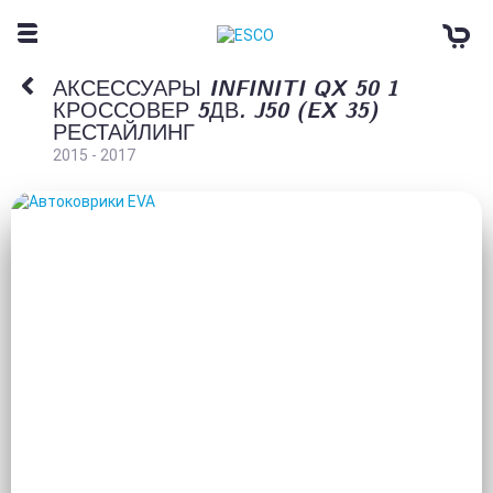
АКСЕССУАРЫ INFINITI QX 50 1
КРОССОВЕР 5ДВ. J50 (EX 35)
РЕСТАЙЛИНГ
2015 - 2017
АВТОКОВРИКИ EVA