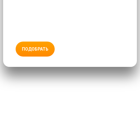
ПОДОБРАТЬ