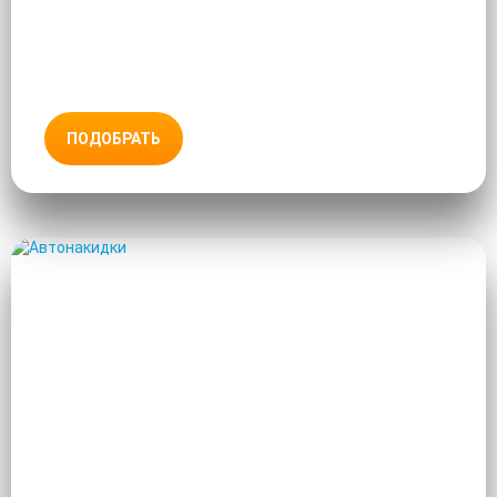
ПОДОБРАТЬ
АВТОНАКИДКИ