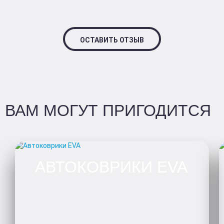
ОСТАВИТЬ ОТЗЫВ
ВАМ МОГУТ ПРИГОДИТСЯ
АВТОКОВРИКИ EVA