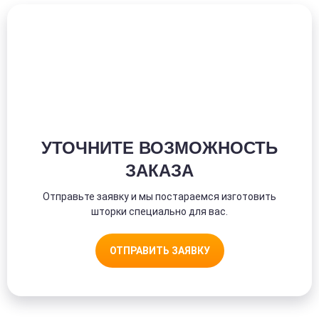
УТОЧНИТЕ ВОЗМОЖНОСТЬ
ЗАКАЗА
Отправьте заявку и мы постараемся изготовить
шторки специально для вас.
ОТПРАВИТЬ ЗАЯВКУ