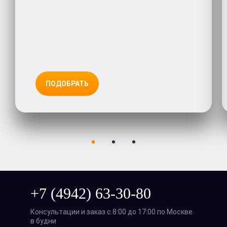
ПОДОБРАТЬ
+7 (4942) 63-30-80
Консультации и заказ с 8:00 до 17:00 по Москве
в будни