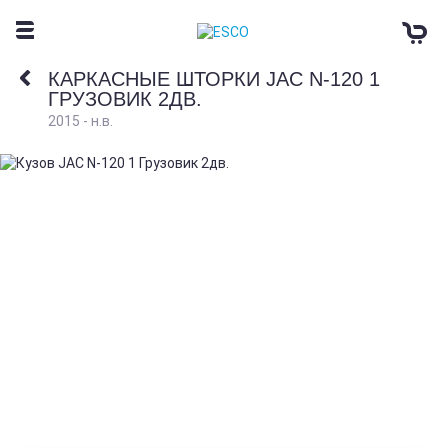
КАРКАСНЫЕ ШТОРКИ JAC N-120 1
ГРУЗОВИК 2ДВ.
2015 - н.в.