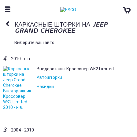
КАРКАСНЫЕ ШТОРКИ НА JEEP
GRAND CHEROKEE
Выберите ваш авто
4
2010 - н.в.
Внедорожник-Кроссовер WK2 Limited
Автошторки
Накидки
3
2004 - 2010