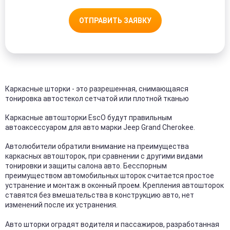
ОТПРАВИТЬ ЗАЯВКУ
Каркасные шторки - это разрешенная, снимающаяся
тонировка автостекол сетчатой или плотной тканью
Каркасные автошторки EscO будут правильным
автоаксессуаром для авто марки Jeep Grand Cherokee.
Автолюбители обратили внимание на преимущества
каркасных автошторок, при сравнении с другими видами
тонировки и защиты салона авто. Бесспорным
преимуществом автомобильных шторок считается простое
устранение и монтаж в оконный проем. Крепления автошторок
ставятся без вмешательства в конструкцию авто, нет
изменений после их устранения.
Авто шторки оградят водителя и пассажиров, разработанная