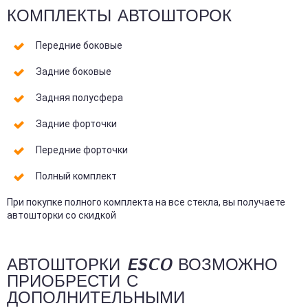
КОМПЛЕКТЫ АВТОШТОРОК
Передние боковые
Задние боковые
Задняя полусфера
Задние форточки
Передние форточки
Полный комплект
При покупке полного комплекта на все стекла, вы получаете
автошторки со скидкой
АВТОШТОРКИ ESCO ВОЗМОЖНО
ПРИОБРЕСТИ С
ДОПОЛНИТЕЛЬНЫМИ