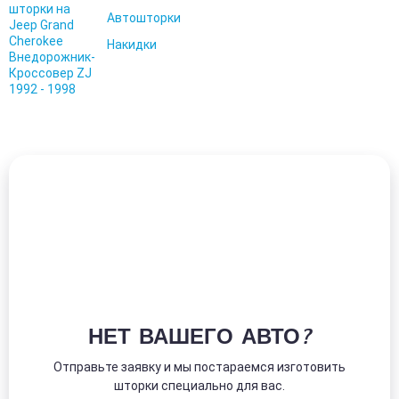
Автошторки
Накидки
НЕТ ВАШЕГО АВТО?
Отправьте заявку и мы постараемся изготовить
шторки специально для вас.