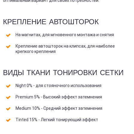
оптимальный вариант для своих потребностей.
КРЕПЛЕНИЕ АВТОШТОРОК
На магнитах, для мгновенного монтажа и снятия
Крепление автошторок на клипсах, для наиболее
крепкого крепления
ВИДЫ ТКАНИ ТОНИРОВКИ СЕТКИ
Night 0% - для стояночного использования
Premium 5% - Высокий эффект затемнения
Medium 10% - Средний эффект затемнения
Tinted 15% - Легкий тонирующий эффект