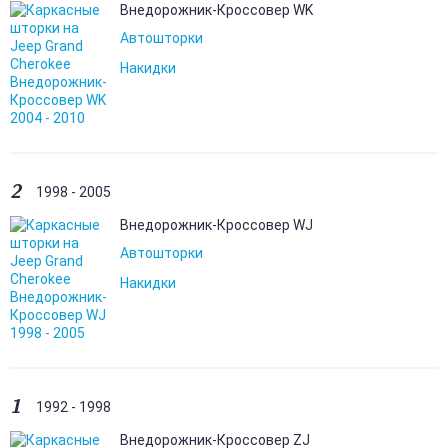
Внедорожник-Кроссовер WK
Автошторки
Накидки
2
1998 - 2005
Внедорожник-Кроссовер WJ
Автошторки
Накидки
1
1992 - 1998
Внедорожник-Кроссовер ZJ