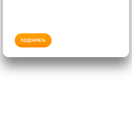
ПОДОБРАТЬ