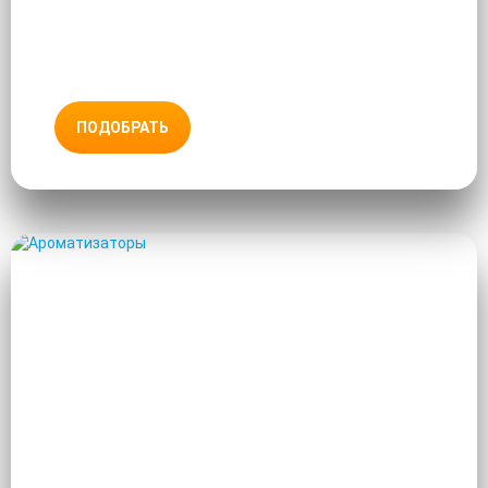
ПОДОБРАТЬ
АРОМАТИЗАТОРЫ