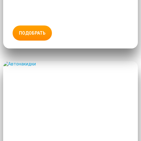
ПОДОБРАТЬ
АВТОНАКИДКИ