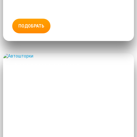
ПОДОБРАТЬ
АВТОШТОРКИ