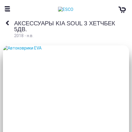
АКСЕССУАРЫ KIA SOUL 3 ХЕТЧБЕК
5ДВ.
2018 - н.в.
АВТОКОВРИКИ EVA