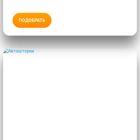
ПОДОБРАТЬ
АВТОШТОРКИ