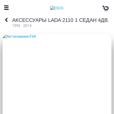
АКСЕССУАРЫ LADA 2110 1 СЕДАН 4ДВ.
1995 - 2014
АВТОКОВРИКИ EVA