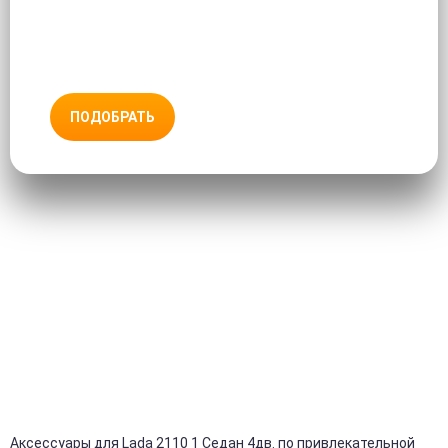
ПОДОБРАТЬ
Аксессуары для Lada 2110 1 Седан 4дв. по привлекательной