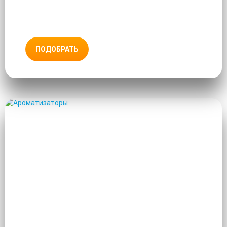
ПОДОБРАТЬ
АРОМАТИЗАТОРЫ