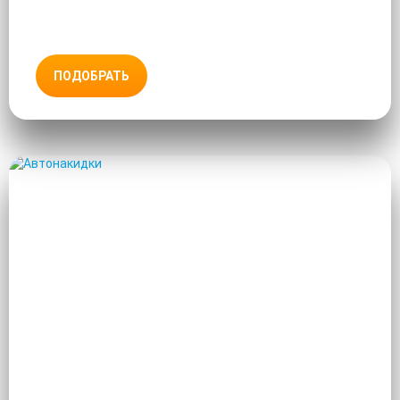
ПОДОБРАТЬ
АВТОНАКИДКИ