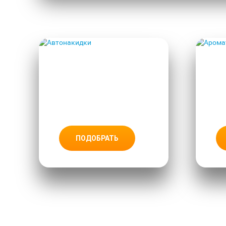
АВТОНАКИ
ДКИ
ПОДОБРАТЬ