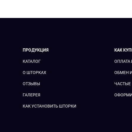
ПРОДУКЦИЯ
КАК КУ
КАТАЛОГ
ОПЛАТА 
О ШТОРКАХ
ОБМЕН И
ОТЗЫВЫ
ЧАСТЫЕ
ГАЛЕРЕЯ
ОФОРМИ
КАК УСТАНОВИТЬ ШТОРКИ