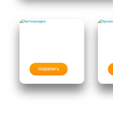
АВТОНАКИ
ДКИ
ПОДОБРАТЬ