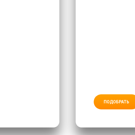
ПОДОБРАТЬ