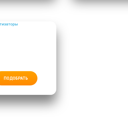
АРОМАТИЗ
АТОРЫ
ПОДОБРАТЬ