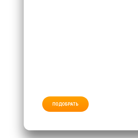
EVA
ПОДОБРАТЬ