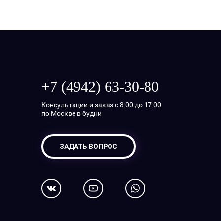
+7 (4942) 63-30-80
Консультации и заказ с 8:00 до 17:00
по Москве в будни
ЗАДАТЬ ВОПРОС