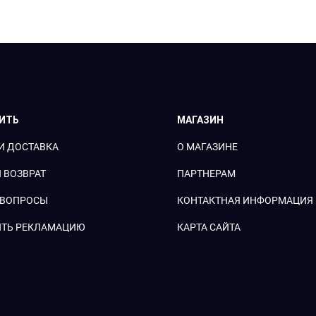
ПИТЬ
МАГАЗИН
И ДОСТАВКА
О МАГАЗИНЕ
 ВОЗВРАТ
ПАРТНЕРАМ
 ВОПРОСЫ
КОНТАКТНАЯ ИНФОРМАЦИЯ
ТЬ РЕКЛАМАЦИЮ
КАРТА САЙТА