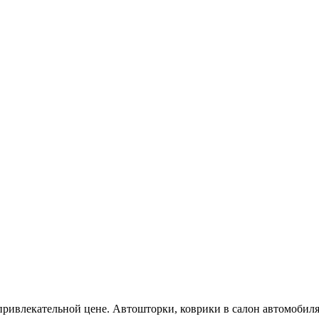
 привлекательной цене. Автошторки, коврики в салон автомобиля 