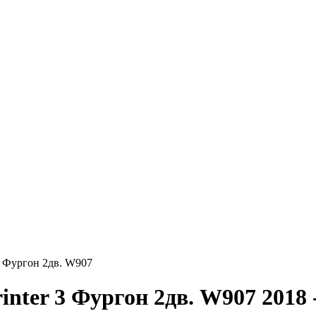
 3 Фургон 2дв. W907
inter 3 Фургон 2дв. W907
2018 