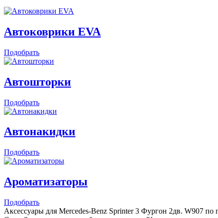
Автоковрики EVA
Подобрать
Автошторки
Подобрать
Автонакидки
Подобрать
Ароматизаторы
Подобрать
Аксессуары для Mercedes-Benz Sprinter 3 Фургон 2дв. W907 по