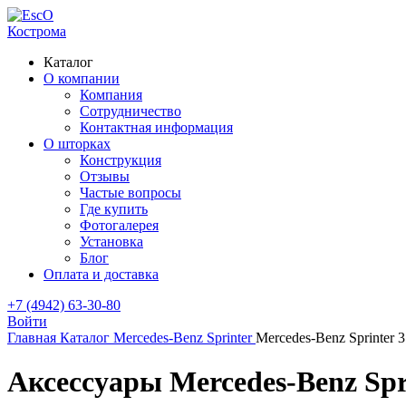
Кострома
Каталог
О компании
Компания
Сотрудничество
Контактная информация
О шторках
Конструкция
Отзывы
Частые вопросы
Где купить
Фотогалерея
Установка
Блог
Оплата и доставка
+7 (4942) 63-30-80
Войти
Главная
Каталог
Mercedes-Benz
Sprinter
Mercedes-Benz Sprinter
Аксессуары Mercedes-Benz Spr