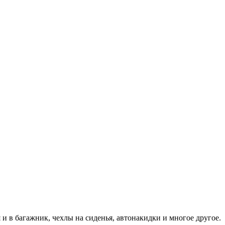
и в багажник, чехлы на сиденья, автонакидки и многое другое.