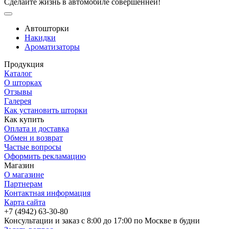
Сделайте жизнь в автомобиле совершенней!
Автошторки
Накидки
Ароматизаторы
Продукция
Каталог
О шторках
Отзывы
Галерея
Как установить шторки
Как купить
Оплата и доставка
Обмен и возврат
Частые вопросы
Оформить рекламацию
Магазин
О магазине
Партнерам
Контактная информация
Карта сайта
+7 (4942) 63-30-80
Консультации и заказ с 8:00 до 17:00 по Москве в будни