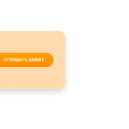
ОТПРАВИТЬ ЗАЯВКУ