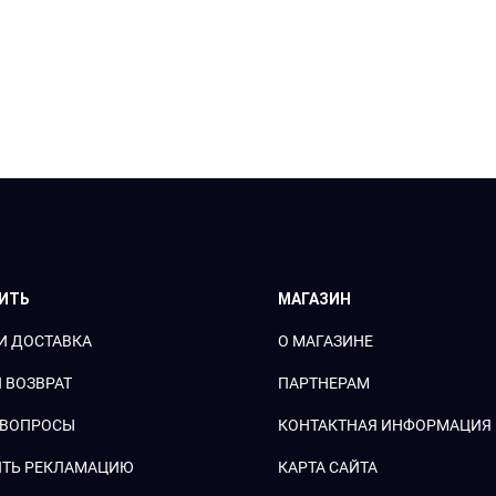
ПИТЬ
МАГАЗИН
И ДОСТАВКА
О МАГАЗИНЕ
 ВОЗВРАТ
ПАРТНЕРАМ
 ВОПРОСЫ
КОНТАКТНАЯ ИНФОРМАЦИЯ
ТЬ РЕКЛАМАЦИЮ
КАРТА САЙТА