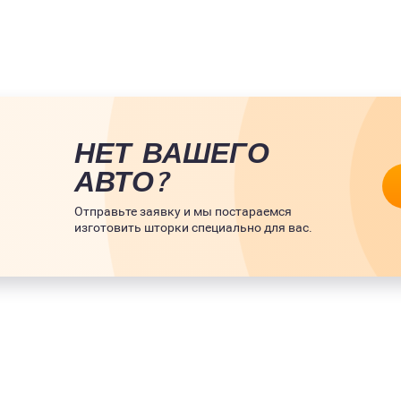
НЕТ ВАШЕГО
АВТО?
Отправьте заявку и мы постараемся
изготовить шторки специально для вас.