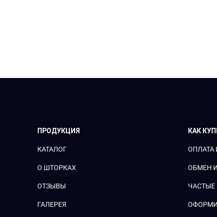
ПРОДУКЦИЯ
КАК КУ
КАТАЛОГ
ОПЛАТА 
О ШТОРКАХ
ОБМЕН И
ОТЗЫВЫ
ЧАСТЫЕ
ГАЛЕРЕЯ
ОФОРМИ