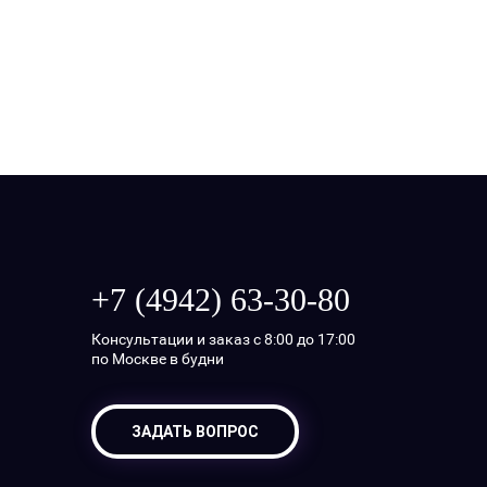
+7 (4942) 63-30-80
Консультации и заказ с 8:00 до 17:00
по Москве в будни
ЗАДАТЬ ВОПРОС