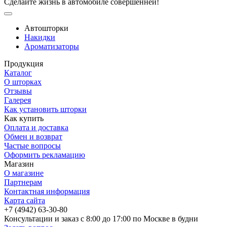
Сделайте жизнь в автомобиле совершенней!
Автошторки
Накидки
Ароматизаторы
Продукция
Каталог
О шторках
Отзывы
Галерея
Как установить шторки
Как купить
Оплата и доставка
Обмен и возврат
Частые вопросы
Оформить рекламацию
Магазин
О магазине
Партнерам
Контактная информация
Карта сайта
+7 (4942) 63-30-80
Консультации и заказ с 8:00 до 17:00 по Москве в будни