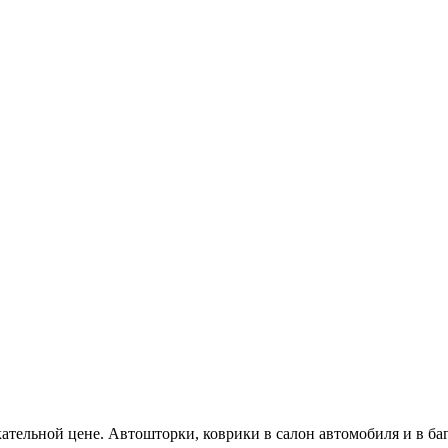
кательной цене. Автошторки, коврики в салон автомобиля и в ба