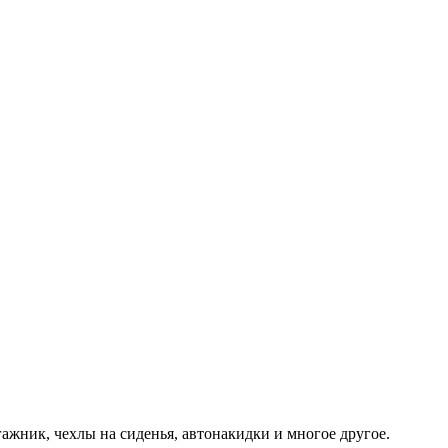
гажник, чехлы на сиденья, автонакидки и многое другое.