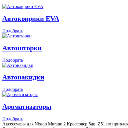
Автоковрики EVA
Подобрать
Автошторки
Подобрать
Автонакидки
Подобрать
Ароматизаторы
Подобрать
Аксессуары для Nissan Murano 2 Кроссовер 5дв. Z51 по привле