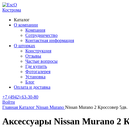
Кострома
Каталог
О компании
Компания
Сотрудничество
Контактная информация
О шторках
Конструкция
Отзывы
Частые вопросы
Где купить
Фотогалерея
Установка
Блог
Оплата и доставка
+7 (4942) 63-30-80
Войти
Главная
Каталог
Nissan
Murano
Nissan Murano 2 Кроссовер 5дв.
Аксессуары Nissan Murano 2 К