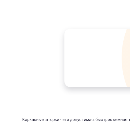
Каркасные шторки - это допустимая, быстросъемная т