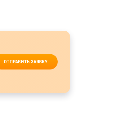
ОТПРАВИТЬ ЗАЯВКУ