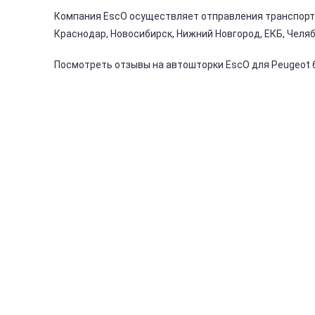
Компания EscO осуществляет отправления транспорт
Краснодар, Новосибирск, Нижний Новгород, ЕКБ, Челяби
Посмотреть отзывы на автошторки EscO для Peugeot 6