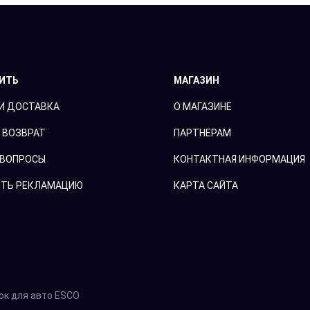
ПИТЬ
МАГАЗИН
И ДОСТАВКА
О МАГАЗИНЕ
 ВОЗВРАТ
ПАРТНЕРАМ
 ВОПРОСЫ
КОНТАКТНАЯ ИНФОРМАЦИЯ
ТЬ РЕКЛАМАЦИЮ
КАРТА САЙТА
ок для авто ESCO