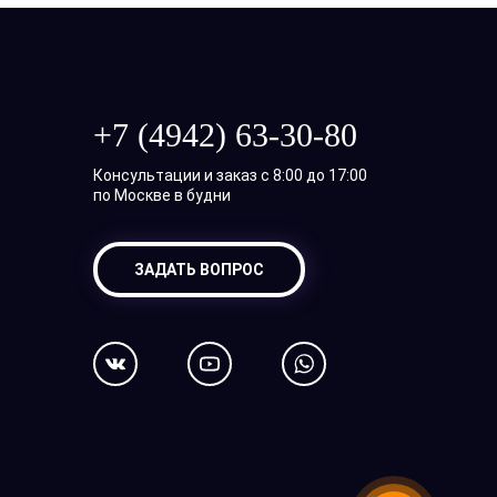
+7 (4942) 63-30-80
Консультации и заказ с 8:00 до 17:00
по Москве в будни
ЗАДАТЬ ВОПРОС