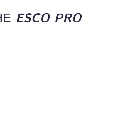
НЕ ESCO PRO