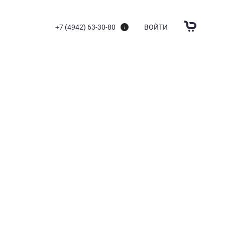
+7 (4942) 63-30-80
ВОЙТИ