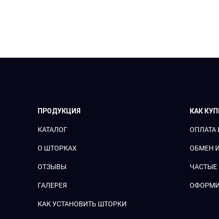
ПРОДУКЦИЯ
КАК КУ
КАТАЛОГ
ОПЛАТА 
О ШТОРКАХ
ОБМЕН И
ОТЗЫВЫ
ЧАСТЫЕ
ГАЛЕРЕЯ
ОФОРМИ
КАК УСТАНОВИТЬ ШТОРКИ