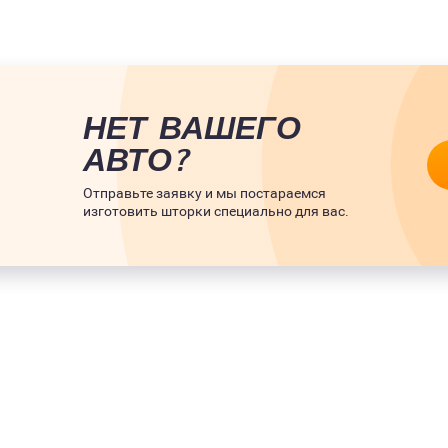
НЕТ ВАШЕГО
АВТО?
Отправьте заявку и мы постараемся
изготовить шторки специально для вас.