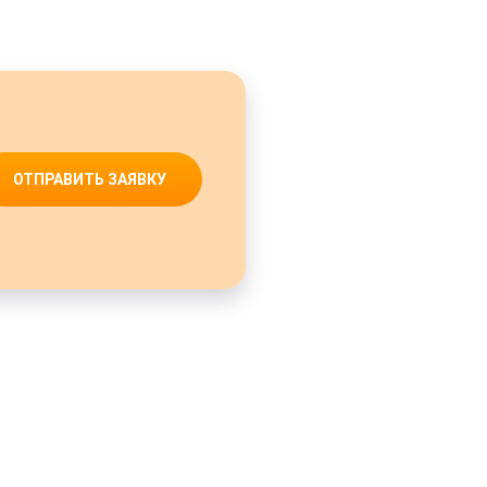
ОТПРАВИТЬ ЗАЯВКУ