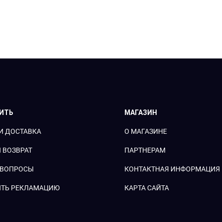
ПИТЬ
МАГАЗИН
И ДОСТАВКА
О МАГАЗИНЕ
 ВОЗВРАТ
ПАРТНЕРАМ
 ВОПРОСЫ
КОНТАКТНАЯ ИНФОРМАЦИЯ
ТЬ РЕКЛАМАЦИЮ
КАРТА САЙТА