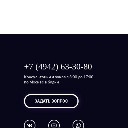
+7 (4942) 63-30-80
Консультации и заказ с 8:00 до 17:00
по Москве в будни
ЗАДАТЬ ВОПРОС