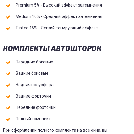
Premium 5% - Высокий эффект затемнения
Medium 10% - Средний эффект затемнения
Tinted 15% - Легкий тонирующий эффект
КОМПЛЕКТЫ АВТОШТОРОК
Передние боковые
Задние боковые
Задняя полусфера
Задние форточки
Передние форточки
Полный комплект
При оформлении полного комплекта на все окна, вы