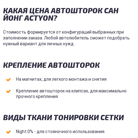
КАКАЯ ЦЕНА АВТОШТОРОК САН
ЙОНГ ACTYON?
Стоимость формируется от конфигураций выбранных при
заполнении заказа. Любой автолюбитель сможет подобрать
нужный вариант для личных нужд.
КРЕПЛЕНИЕ АВТОШТОРОК
На магнитах, для легкого монтажа и снятия
Крепление автошторок на клипсах, для максимально
прочного крепления
ВИДЫ ТКАНИ ТОНИРОВКИ СЕТКИ
Night 0% - для стояночного использования