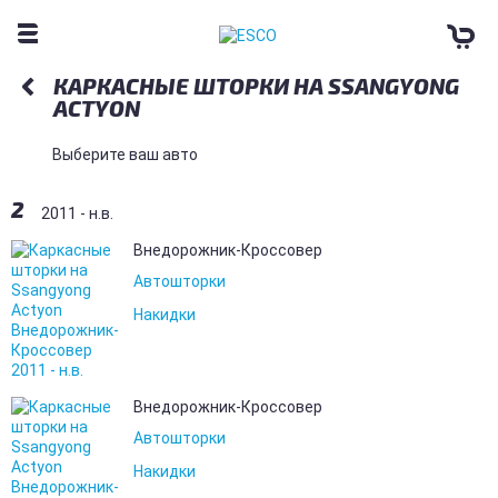
КАРКАСНЫЕ ШТОРКИ НА SSANGYONG
ACTYON
Выберите ваш авто
2
2011 - н.в.
Внедорожник-Кроссовер
Автошторки
Накидки
Внедорожник-Кроссовер
Автошторки
Накидки