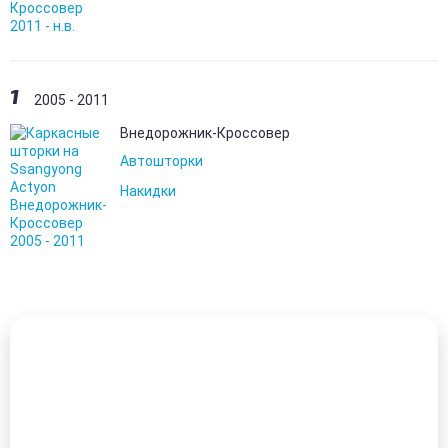
1
2005 - 2011
Внедорожник-Кроссовер
Автошторки
Накидки