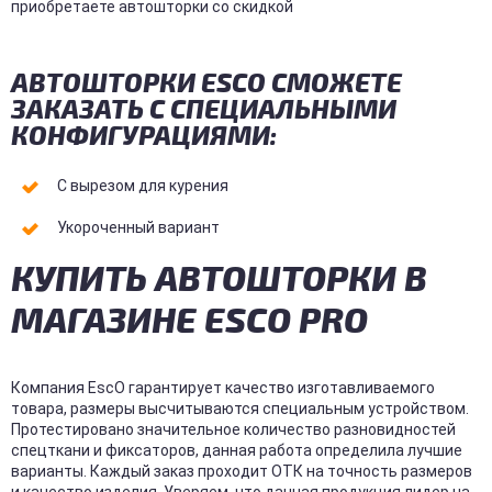
приобретаете автошторки со скидкой
АВТОШТОРКИ ESCO СМОЖЕТЕ
ЗАКАЗАТЬ С СПЕЦИАЛЬНЫМИ
КОНФИГУРАЦИЯМИ:
С вырезом для курения
Укороченный вариант
КУПИТЬ АВТОШТОРКИ В
МАГАЗИНЕ ESCO PRO
Компания EscO гарантирует качество изготавливаемого
товара, размеры высчитываются специальным устройством.
Протестировано значительное количество разновидностей
спецткани и фиксаторов, данная работа определила лучшие
варианты. Каждый заказ проходит ОТК на точность размеров
и качество изделия. Уверяем, что данная продукция лидер на