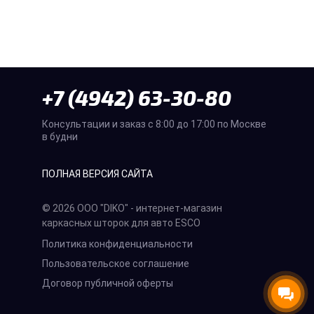
+7 (4942) 63-30-80
Консультации и заказ с 8:00 до 17:00 по Москве
в будни
ПОЛНАЯ ВЕРСИЯ САЙТА
© 2026 ООО "DIKO" - интернет-магазин
каркасных шторок для авто ESCO
Политика конфиденциальности
Пользовательское соглашение
Договор публичной оферты