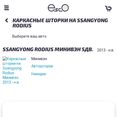
КАРКАСНЫЕ ШТОРКИ НА SSANGYONG
RODIUS
Выберите ваш авто
SSANGYONG RODIUS МИНИВЭН 5ДВ.
2013 - н.в.
Минивэн
Автошторки
Накидки