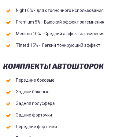
Night 0% - для стояночного использования
Premium 5% - Высокий эффект затемнения
Medium 10% - Средний эффект затемнения
Tinted 15% - Легкий тонирующий эффект
КОМПЛЕКТЫ АВТОШТОРОК
Передние боковые
Задние боковые
Задняя полусфера
Задние форточки
Передние форточки