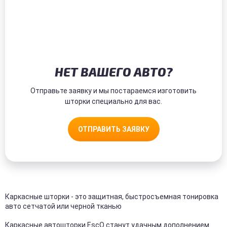
НЕТ ВАШЕГО АВТО?
Отправьте заявку и мы постараемся изготовить
шторки специально для вас.
ОТПРАВИТЬ ЗАЯВКУ
Каркасные шторки - это защитная, быстросъемная тонировка
авто сетчатой или черной тканью
Каркасные автошторки EscO станут удачным дополнением