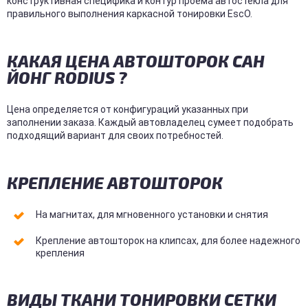
конструктивная специфика и контур проема автостекла для
правильного выполнения каркасной тонировки EscO.
КАКАЯ ЦЕНА АВТОШТОРОК САН
ЙОНГ RODIUS ?
Цена определяется от конфигураций указанных при
заполнении заказа. Каждый автовладелец сумеет подобрать
подходящий вариант для своих потребностей.
КРЕПЛЕНИЕ АВТОШТОРОК
На магнитах, для мгновенного установки и снятия
Крепление автошторок на клипсах, для более надежного
крепления
ВИДЫ ТКАНИ ТОНИРОВКИ СЕТКИ