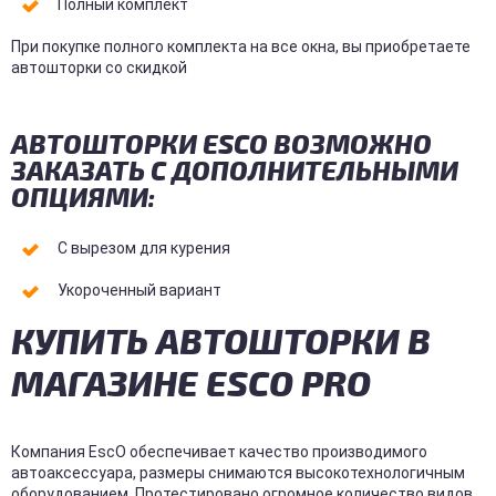
Полный комплект
При покупке полного комплекта на все окна, вы приобретаете
автошторки со скидкой
АВТОШТОРКИ ESCO ВОЗМОЖНО
ЗАКАЗАТЬ С ДОПОЛНИТЕЛЬНЫМИ
ОПЦИЯМИ:
С вырезом для курения
Укороченный вариант
КУПИТЬ АВТОШТОРКИ В
МАГАЗИНЕ ESCO PRO
Компания EscO обеспечивает качество производимого
автоаксессуара, размеры снимаются высокотехнологичным
оборудованием. Протестировано огромное количество видов