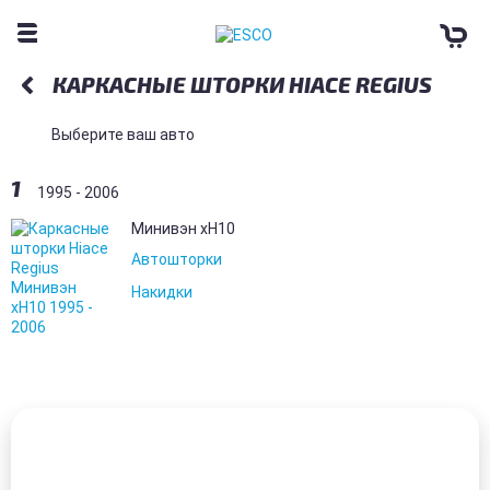
КАРКАСНЫЕ ШТОРКИ HIACE REGIUS
Выберите ваш авто
1
1995 - 2006
Минивэн xH10
Автошторки
Накидки