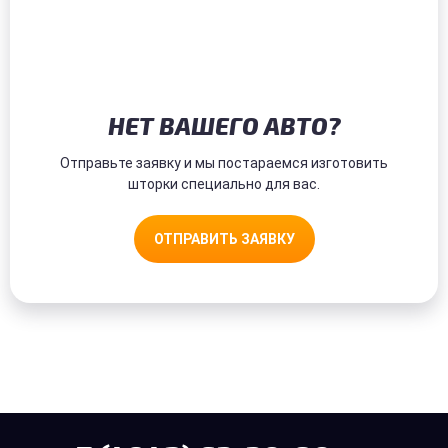
НЕТ ВАШЕГО АВТО?
Отправьте заявку и мы постараемся изготовить
шторки специально для вас.
ОТПРАВИТЬ ЗАЯВКУ