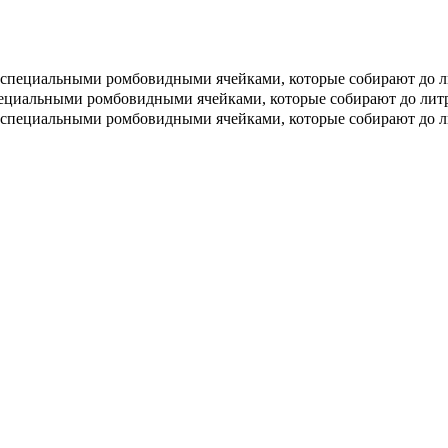
 специальными ромбовидными ячейками, которые собирают до ли
ециальными ромбовидными ячейками, которые собирают до литр
специальными ромбовидными ячейками, которые собирают до лит