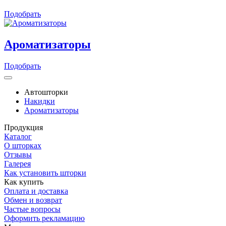
Подобрать
Ароматизаторы
Подобрать
Автошторки
Накидки
Ароматизаторы
Продукция
Каталог
О шторках
Отзывы
Галерея
Как установить шторки
Как купить
Оплата и доставка
Обмен и возврат
Частые вопросы
Оформить рекламацию