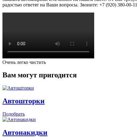
радостью ответят на Ваши вопросы. Звоните: +7 (920) 380-00-11
Очень легко чистить
Вам могут пригодится
Автошторки
Подобрать
Автонакидки