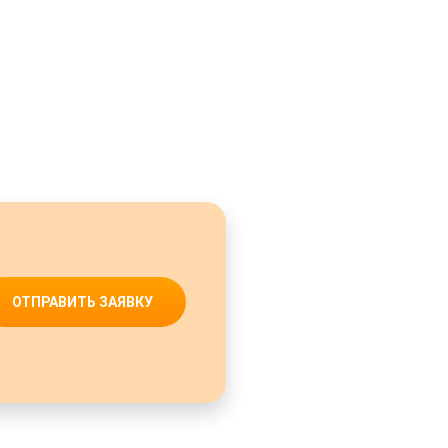
ОТПРАВИТЬ ЗАЯВКУ