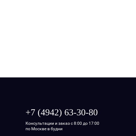
+7 (4942) 63-30-80
Консультации и заказ с 8:00 до 17:00
по Москве в будни