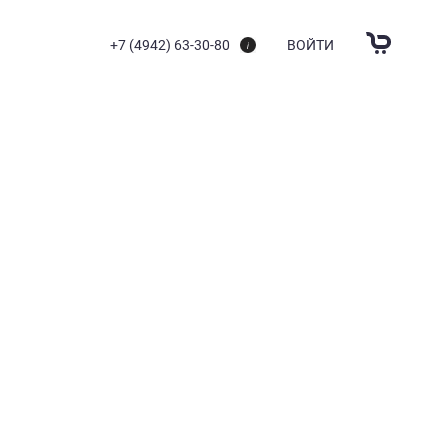
+7 (4942) 63-30-80
ВОЙТИ