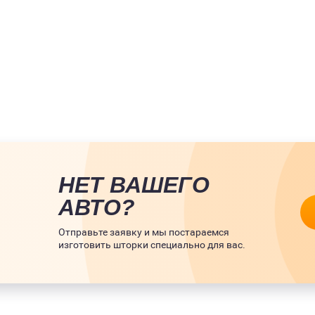
НЕТ ВАШЕГО
АВТО?
Отправьте заявку и мы постараемся
изготовить шторки специально для вас.