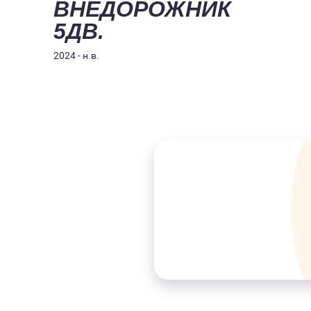
ВНЕДОРОЖНИК
5ДВ.
2024 - н.в.