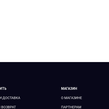
ПИТЬ
МАГАЗИН
И ДОСТАВКА
О МАГАЗИНЕ
 ВОЗВРАТ
ПАРТНЕРАМ