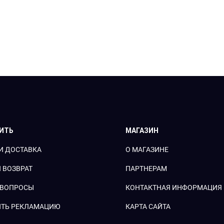
ПИТЬ
МАГАЗИН
И ДОСТАВКА
О МАГАЗИНЕ
 ВОЗВРАТ
ПАРТНЕРАМ
 ВОПРОСЫ
КОНТАКТНАЯ ИНФОРМАЦИЯ
ТЬ РЕКЛАМАЦИЮ
КАРТА САЙТА