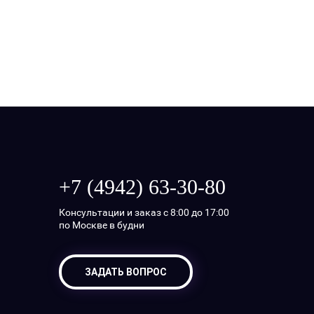
+7 (4942) 63-30-80
Консультации и заказ с 8:00 до 17:00
по Москве в будни
ЗАДАТЬ ВОПРОС