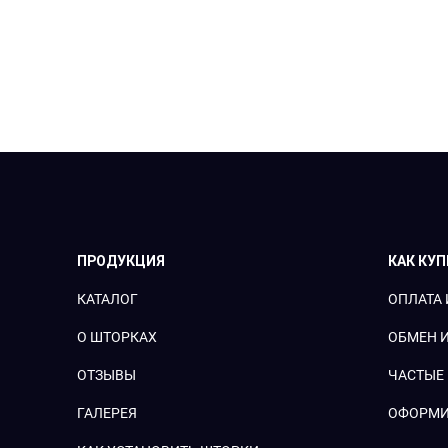
ПРОДУКЦИЯ
КАК КУ
КАТАЛОГ
ОПЛАТА 
О ШТОРКАХ
ОБМЕН И
ОТЗЫВЫ
ЧАСТЫЕ
ГАЛЕРЕЯ
ОФОРМИ