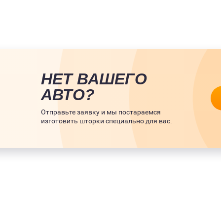
НЕТ ВАШЕГО
АВТО?
Отправьте заявку и мы постараемся
изготовить шторки специально для вас.