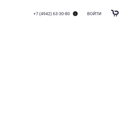
+7 (4942) 63-30-80
ВОЙТИ