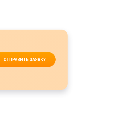
ОТПРАВИТЬ ЗАЯВКУ