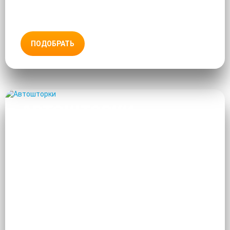
ПОДОБРАТЬ
АВТОШТОРКИ