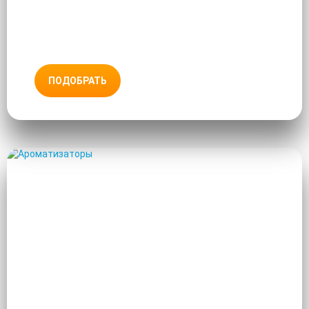
ПОДОБРАТЬ
АРОМАТИЗАТОРЫ