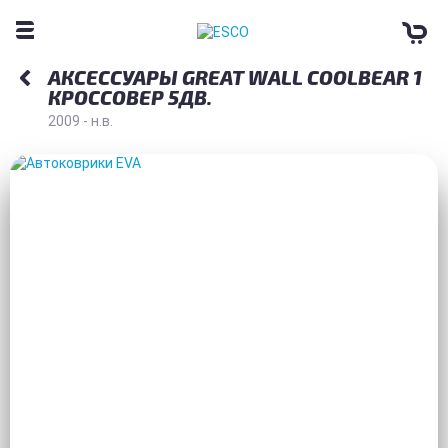
АКСЕССУАРЫ GREAT WALL COOLBEAR 1
КРОССОВЕР 5ДВ.
2009 - н.в.
АВТОКОВРИКИ EVA