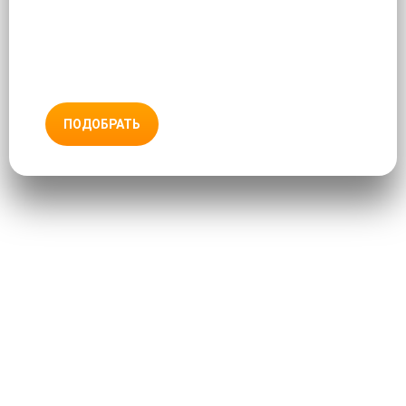
ПОДОБРАТЬ