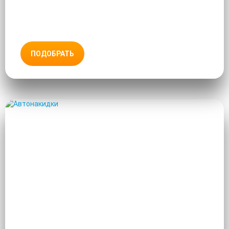
ПОДОБРАТЬ
АВТОНАКИДКИ