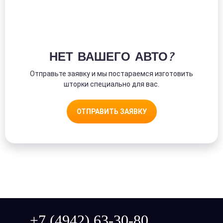
НЕТ ВАШЕГО АВТО?
Отправьте заявку и мы постараемся изготовить
шторки специально для вас.
ОТПРАВИТЬ ЗАЯВКУ
+7 (4942) 63-30-80