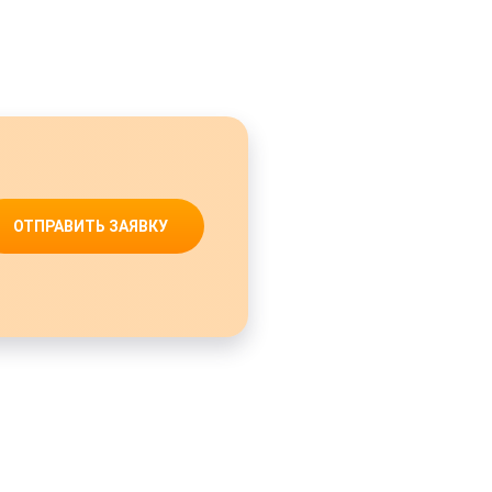
ОТПРАВИТЬ ЗАЯВКУ