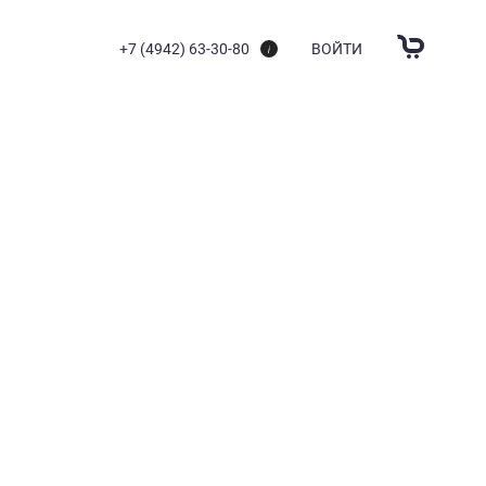
+7 (4942) 63-30-80
ВОЙТИ