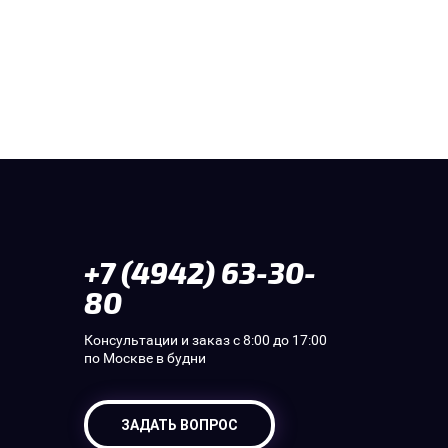
+7 (4942) 63-30-
80
Консультации и заказ с 8:00 до 17:00
по Москве в будни
ЗАДАТЬ ВОПРОС