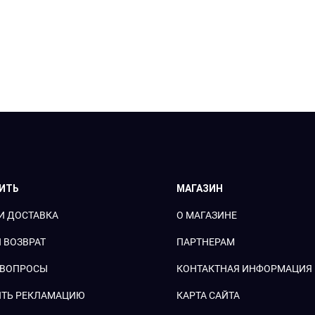
ПИТЬ
МАГАЗИН
И ДОСТАВКА
О МАГАЗИНЕ
 ВОЗВРАТ
ПАРТНЕРАМ
 ВОПРОСЫ
КОНТАКТНАЯ ИНФОРМАЦИЯ
ТЬ РЕКЛАМАЦИЮ
КАРТА САЙТА