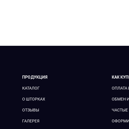
ПРОДУКЦИЯ
КАК КУ
КАТАЛОГ
ОПЛАТА 
О ШТОРКАХ
ОБМЕН И
ОТЗЫВЫ
ЧАСТЫЕ
ГАЛЕРЕЯ
ОФОРМИ