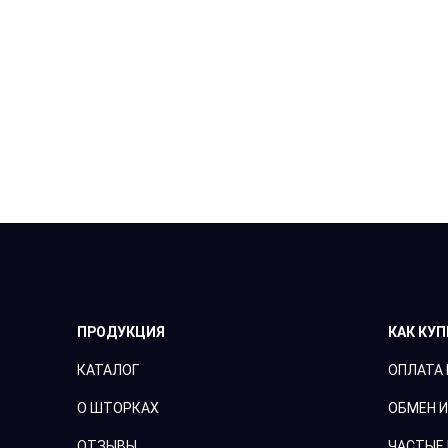
ПРОДУКЦИЯ
КАК КУ
КАТАЛОГ
ОПЛАТА 
О ШТОРКАХ
ОБМЕН И
ОТЗЫВЫ
ЧАСТЫЕ