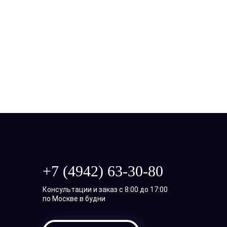
+7 (4942) 63-30-80
Консультации и заказ с 8:00 до 17:00
по Москве в будни