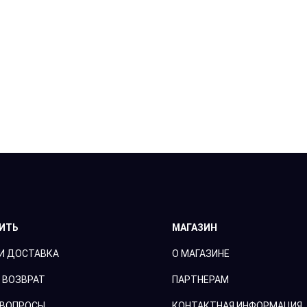
ПИТЬ
МАГАЗИН
И ДОСТАВКА
О МАГАЗИНЕ
 ВОЗВРАТ
ПАРТНЕРАМ
 ВОПРОСЫ
КОНТАКТНАЯ ИНФОРМАЦИЯ