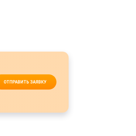
ОТПРАВИТЬ ЗАЯВКУ