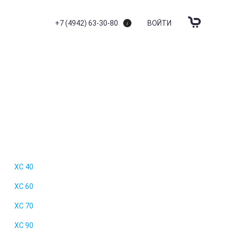
+7 (4942) 63-30-80
ВОЙТИ
XC 40
XC 60
XC 70
XC 90